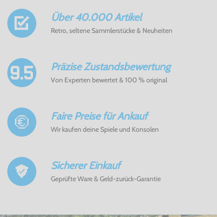
Über 40.000 Artikel
Retro, seltene Sammlerstücke & Neuheiten
Präzise Zustandsbewertung
Von Experten bewertet & 100 % original
Faire Preise für Ankauf
Wir kaufen deine Spiele und Konsolen
Sicherer Einkauf
Geprüfte Ware & Geld-zurück-Garantie