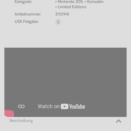
Kategorie:
> Nintendo 2DS > Konsolen
> Limited Editions
Artikelnummer:
2110941
USK Freigabe:
Beschreibung