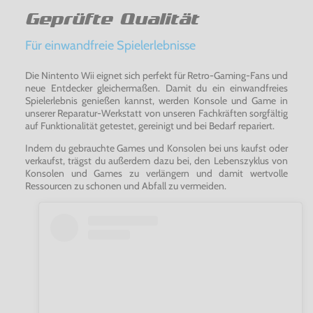
Geprüfte Qualität
Für einwandfreie Spielerlebnisse
Die Nintento Wii eignet sich perfekt für Retro-Gaming-Fans und
neue Entdecker gleichermaßen. Damit du ein einwandfreies
Spielerlebnis genießen kannst, werden Konsole und Game in
unserer Reparatur-Werkstatt von unseren Fachkräften sorgfältig
auf Funktionalität getestet, gereinigt und bei Bedarf repariert.
Indem du gebrauchte Games und Konsolen bei uns kaufst oder
verkaufst, trägst du außerdem dazu bei, den Lebenszyklus von
Konsolen und Games zu verlängern und damit wertvolle
Ressourcen zu schonen und Abfall zu vermeiden.