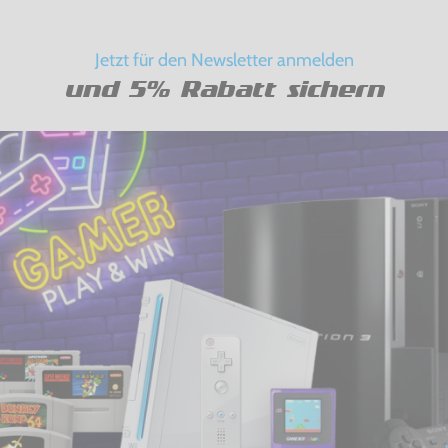
Jetzt für den Newsletter anmelden
und 5% Rabatt sichern