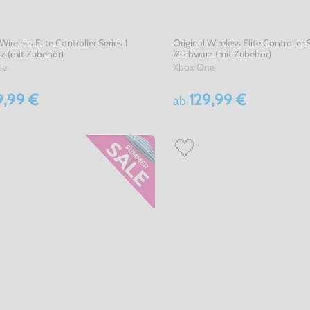
Wireless Elite Controller Series 1
Original Wireless Elite Controller S
z (mit Zubehör)
#schwarz (mit Zubehör)
ne
Xbox One
9,99 €
129,99 €
ab