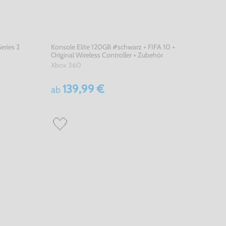
eries 2
Konsole Elite 120GB #schwarz + FIFA 10 +
Original Wireless Controller + Zubehör
Xbox 360
139,99 €
ab