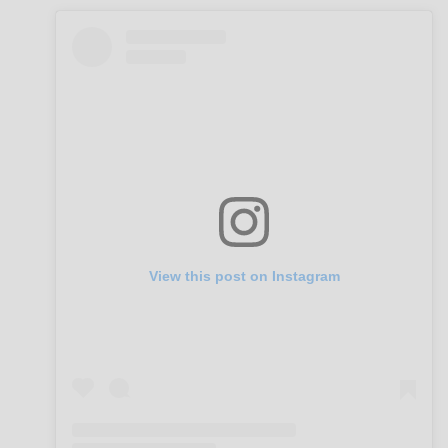
View this post on Instagram