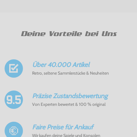
Deine Vorteile bei Uns
Über 40.000 Artikel
Retro, seltene Sammlerstücke & Neuheiten
Präzise Zustandsbewertung
Von Experten bewertet & 100 % original
Faire Preise für Ankauf
Wir kaufen deine Spiele und Konsolen