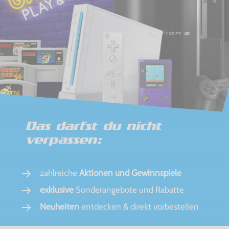
Das darfst du nicht
verpassen:
zahlreiche
Aktionen und Gewinnspiele
exklusive
Sonderangebote und Rabatte
Neuheiten
entdecken & direkt vorbestellen