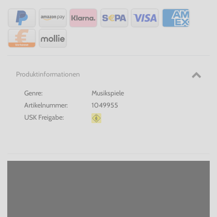
Produktinformationen
Genre:
Musikspiele
Artikelnummer:
1049955
USK Freigabe: