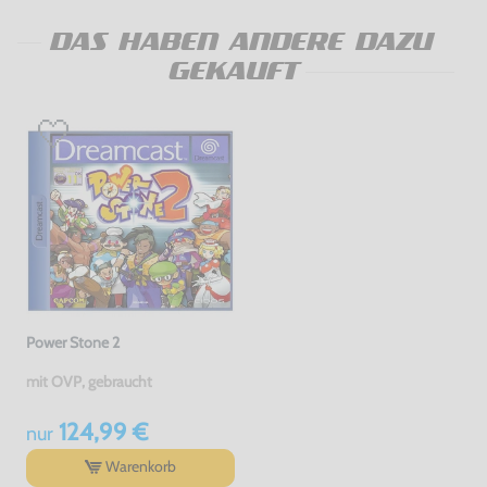
DAS HABEN ANDERE DAZU
GEKAUFT
Power Stone 2
mit OVP, gebraucht
124,99 €
nur
Warenkorb