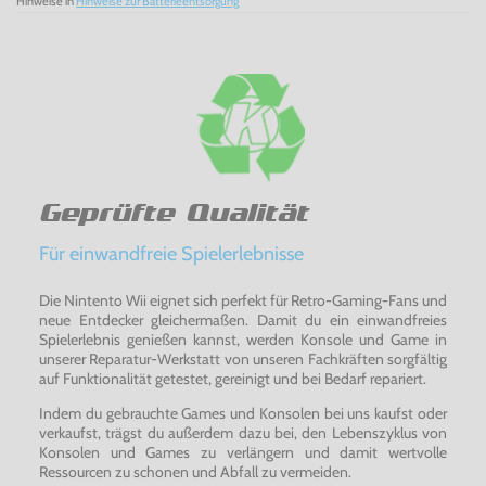
Hinweise in
Hinweise zur Batterieentsorgung
Geprüfte Qualität
Für einwandfreie Spielerlebnisse
Die Nintento Wii eignet sich perfekt für Retro-Gaming-Fans und
neue Entdecker gleichermaßen. Damit du ein einwandfreies
Spielerlebnis genießen kannst, werden Konsole und Game in
unserer Reparatur-Werkstatt von unseren Fachkräften sorgfältig
auf Funktionalität getestet, gereinigt und bei Bedarf repariert.
Indem du gebrauchte Games und Konsolen bei uns kaufst oder
verkaufst, trägst du außerdem dazu bei, den Lebenszyklus von
Konsolen und Games zu verlängern und damit wertvolle
Ressourcen zu schonen und Abfall zu vermeiden.