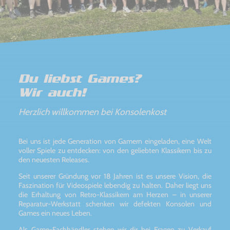
Du liebst Games?
Wir auch!
Herzlich willkommen bei Konsolenkost
Bei uns ist jede Generation von Gamern eingeladen, eine Welt
voller Spiele zu entdecken: von den geliebten Klassikern bis zu
den neuesten Releases.
Seit unserer Gründung vor 18 Jahren ist es unsere Vision, die
Faszination für Videospiele lebendig zu halten. Daher liegt uns
die Erhaltung von Retro-Klassikern am Herzen – in unserer
Reparatur-Werkstatt schenken wir defekten Konsolen und
Games ein neues Leben.
Als Game-Fachhändler stehen wir dir bei Fragen zu Verkauf