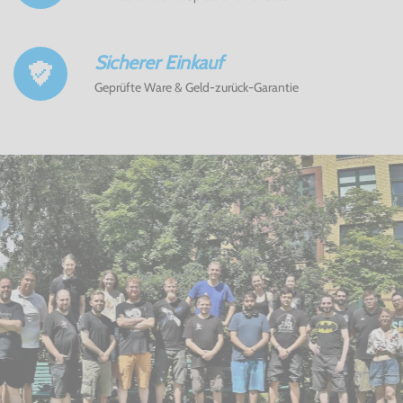
Sicherer Einkauf
Geprüfte Ware & Geld-zurück-Garantie