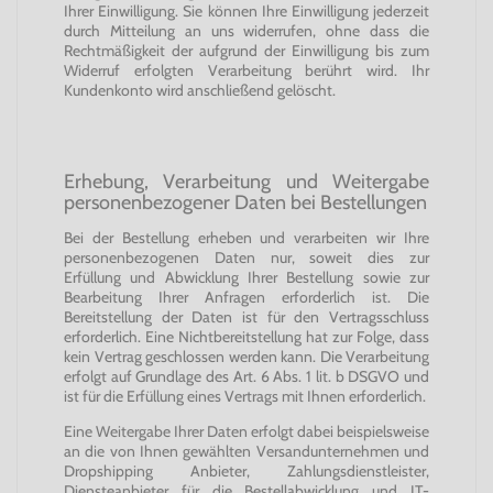
Ihrer Einwilligung. Sie können Ihre Einwilligung jederzeit
durch Mitteilung an uns widerrufen, ohne dass die
Rechtmäßigkeit der aufgrund der Einwilligung bis zum
Widerruf erfolgten Verarbeitung berührt wird. Ihr
Kundenkonto wird anschließend gelöscht.
Erhebung, Verarbeitung und Weitergabe
personenbezogener Daten bei Bestellungen
Bei der Bestellung erheben und verarbeiten wir Ihre
personenbezogenen Daten nur, soweit dies zur
Erfüllung und Abwicklung Ihrer Bestellung sowie zur
Bearbeitung Ihrer Anfragen erforderlich ist. Die
Bereitstellung der Daten ist für den Vertragsschluss
erforderlich. Eine Nichtbereitstellung hat zur Folge, dass
kein Vertrag geschlossen werden kann. Die Verarbeitung
erfolgt auf Grundlage des Art. 6 Abs. 1 lit. b DSGVO und
ist für die Erfüllung eines Vertrags mit Ihnen erforderlich.
Eine Weitergabe Ihrer Daten erfolgt dabei beispielsweise
an die von Ihnen gewählten Versandunternehmen und
Dropshipping Anbieter, Zahlungsdienstleister,
Diensteanbieter für die Bestellabwicklung und IT-