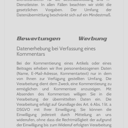
Dienstleister. In allen Fällen beachten wir strikt die
gesetzlichen Vorgaben. Der Umfang der
Datenübermittlung beschränkt sich auf ein Mindestmaß.
Bewertungen Werbung
Datenerhebung bei Verfassung eines
Kommentars
Bei der Kommentierung eines Artikels oder eines
Beitrages erheben wir Ihre personenbezogenen Daten
(Name, E-Mail-Adresse, Kommentartext) nur in dem
von Ihnen zur Verfügung gestellten Umfang. Die
Verarbeitung dient dem Zweck, eine Kommentierung zu
ermöglichen und Kommentare anzuzeigen. Mit
Absenden des Kommentars willigen Sie in die
Verarbeitung der übermittelten Daten ein. Die
Verarbeitung erfolgt auf Grundlage des Art. 6 Abs. 1 lit. a
DSGVO mit Ihrer Einwilligung. Sie können die
Einwilligung jederzeit durch Mitteilung an uns
widerrufen, ohne dass die Rechtmäßigkeit der aufgrund
der Einwilligung bis zum Widerruf erfolgten Verarbeitung