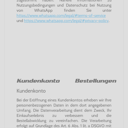
zugestimmt haben. Nähere Informationen zu
Nutzungsbedingungen und Datenschutz bei Nutzung
von WhatsApp finden Sie unter
https://www.whatsapp.com/legal/#terms-of-service
und
https://www.whatsapp.com/legal/#privacy-policy
.
Kundenkonto Bestellungen
Kundenkonto
Bei der Eröffnung eines Kundenkontos erheben wir Ihre
personenbezogenen Daten in dem dort angegebenen
Umfang. Die Datenverarbeitung dient dem Zweck, Ihr
Einkaufserlebnis zu verbessern und die
Bestellabwicklung zu vereinfachen. Die Verarbeitung
erfolgt auf Grundlage des Art. 6 Abs. 1 lit. a DSGVO mit