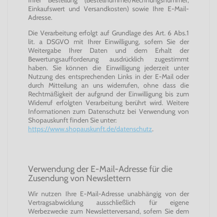
Ihrer Bestellung (Bestellnummer/Rechnungsnummer,
Einkaufswert und Versandkosten) sowie Ihre E-Mail-
Adresse.
Die Verarbeitung erfolgt auf Grundlage des Art. 6 Abs.1
lit. a DSGVO mit Ihrer Einwilligung, sofern Sie der
Weitergabe Ihrer Daten und dem Erhalt der
Bewertungsaufforderung ausdrücklich zugestimmt
haben. Sie können die Einwilligung jederzeit unter
Nutzung des entsprechenden Links in der E-Mail oder
durch Mitteilung an uns widerrufen, ohne dass die
Rechtmäßigkeit der aufgrund der Einwilligung bis zum
Widerruf erfolgten Verarbeitung berührt wird. Weitere
Informationen zum Datenschutz bei Verwendung von
Shopauskunft finden Sie unter:
https://www.shopauskunft.de/datenschutz
.
Verwendung der E-Mail-Adresse für die
Zusendung von Newslettern
Wir nutzen Ihre E-Mail-Adresse unabhängig von der
Vertragsabwicklung ausschließlich für eigene
Werbezwecke zum Newsletterversand, sofern Sie dem