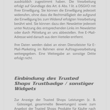
ausdrücklich zugestimmt haben. Die Verarbeitung
erfolgt auf Grundlage des Art. 6 Abs. 1 lit. a DSGVO mit
Ihrer Einwilligung. Sie können die Einwilligung jederzeit
widerrufen, ohne dass die Rechtmäßigkeit der aufgrund
der Einwilligung bis zum Widerruf erfolgten Verarbeitung
berührt wird. Sie können dazu den Newsletter jederzeit
unter Nutzung des entsprechenden Links im Newsletter
oder durch Mitteilung an uns abbestellen. Ihre E-Mail-
Adresse wird danach aus dem Verteiler entfernt.
Ihre Daten werden dabei an einen Dienstleister für E-
Mail-Marketing im Rahmen einer Auftragsverarbeitung
weitergegeben. Eine Weitergabe an sonstige Dritte
erfolgt nicht.
Einbindung des Trusted
Shops Trustbadge / sonstiger
Widgets
Zur Anzeige der Trusted Shops Leistungen (z. B.
Gütesiegel, gesammelte Bewertungen) sowie zum
Angebot der Trusted Shops Produkte für Käufer nach