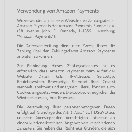
Verwendung von Amazon Payments
Wir verwenden auf unserer Website den Zahlungsdienst
Amazon Payments der Amazon Payments Europe s.c.a.
(38 avenue John F. Kennedy, L-1855 Luxemburg;
“Amazon Payments”).
Die Datenverarbeitung dient dem Zweck, Ihnen die
Zahlung über den Zahlungsdienst Amazon Payments
anbieten zu können.
Zur Einbindung dieses Zahlungsdienstes ist es
erforderlich, dass Amazon Payments beim Aufruf der
Website Daten (z.B. IP-Adresse, Gerätetyp,
Betriebssystem, Browsertyp, Standort Ihres Geräts)
sammelt, speichert und analysiert. Hierzu können auch
Cookies eingesetzt werden. Die Cookies ermöglichen die
Wiedererkennung Ihres Browsers.
Die Verarbeitung Ihrer personenbezogenen Daten
erfolgt auf Grundlage des Art. 6 Abs. 1 lit. f DSGVO aus
unserem überwiegenden berechtigten Interesse an
einem kundenorientierten Angebot von verschiedenen
Zahlarten.
Sie haben das Recht aus Gründen, die sich