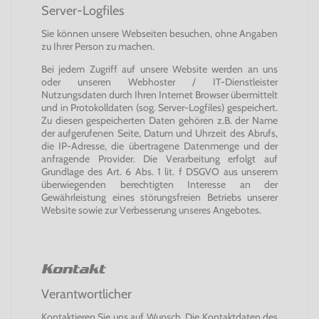
Server-Logfiles
Sie können unsere Webseiten besuchen, ohne Angaben
zu Ihrer Person zu machen.
Bei jedem Zugriff auf unsere Website werden an uns
oder unseren Webhoster / IT-Dienstleister
Nutzungsdaten durch Ihren Internet Browser übermittelt
und in Protokolldaten (sog. Server-Logfiles) gespeichert.
Zu diesen gespeicherten Daten gehören z.B. der Name
der aufgerufenen Seite, Datum und Uhrzeit des Abrufs,
die IP-Adresse, die übertragene Datenmenge und der
anfragende Provider. Die Verarbeitung erfolgt auf
Grundlage des Art. 6 Abs. 1 lit. f DSGVO aus unserem
überwiegenden berechtigten Interesse an der
Gewährleistung eines störungsfreien Betriebs unserer
Website sowie zur Verbesserung unseres Angebotes.
Kontakt
Verantwortlicher
Kontaktieren Sie uns auf Wunsch. Die Kontaktdaten des