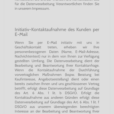
für die Datenverarbeitung Verantwortlichen finden Sie
in unserem Impressum.
Initiativ-Kontaktaufnahme des Kunden per
E-Mail
Wenn Sie per E-Mail initiativ mit uns in
Geschäftskontakt treten, erheben wir Ihre
personenbezogenen Daten (Name, E-Mail-Adresse,
Nachrichtentext) nur in dem von Ihnen zur Verfügung
gestellten Umfang. Die Datenverarbeitung dient der
Bearbeitung und Beantwortung Ihrer Kontaktanfrage.
Wenn die Kontaktaufnahme der Durchführung
vorvertraglichen Maßnahmen (bspw. Beratung bei
Kaufinteresse, Angebotserstellung) dient oder einen
bereits zwischen Ihnen und uns geschlossenen Vertrag
betrifft, erfolgt diese Datenverarbeitung auf Grundlage
des Art. 6 Abs. 1 lit. b DSGVO. Erfolgt die
Kontaktaufnahme aus anderen Gründen erfolgt diese
Datenverarbeitung auf Grundlage des Art. 6 Abs. 1 lit. f
DSGVO aus unserem überwiegenden berechtigten
Interesse an der Bearbeitung und Beantwortung Ihrer