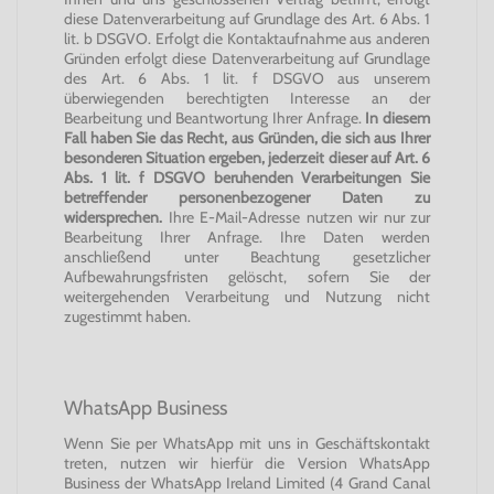
diese Datenverarbeitung auf Grundlage des Art. 6 Abs. 1
lit. b DSGVO. Erfolgt die Kontaktaufnahme aus anderen
Gründen erfolgt diese Datenverarbeitung auf Grundlage
des Art. 6 Abs. 1 lit. f DSGVO aus unserem
überwiegenden berechtigten Interesse an der
Bearbeitung und Beantwortung Ihrer Anfrage.
In diesem
Fall haben Sie das Recht, aus Gründen, die sich aus Ihrer
besonderen Situation ergeben, jederzeit dieser auf Art. 6
Abs. 1 lit. f DSGVO beruhenden Verarbeitungen Sie
betreffender personenbezogener Daten zu
widersprechen.
Ihre E-Mail-Adresse nutzen wir nur zur
Bearbeitung Ihrer Anfrage. Ihre Daten werden
anschließend unter Beachtung gesetzlicher
Aufbewahrungsfristen gelöscht, sofern Sie der
weitergehenden Verarbeitung und Nutzung nicht
zugestimmt haben.
WhatsApp Business
Wenn Sie per WhatsApp mit uns in Geschäftskontakt
treten, nutzen wir hierfür die Version WhatsApp
Business der WhatsApp Ireland Limited (4 Grand Canal