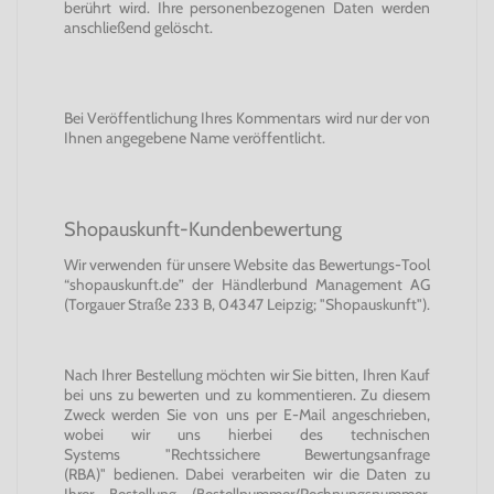
berührt wird. Ihre personenbezogenen Daten werden
anschließend gelöscht.
Bei Veröffentlichung Ihres Kommentars wird nur der von
Ihnen angegebene Name veröffentlicht.
Shopauskunft-Kundenbewertung
Wir verwenden für unsere Website das Bewertungs-Tool
“shopauskunft.de” der Händlerbund Management AG
(Torgauer Straße 233 B, 04347 Leipzig; "Shopauskunft").
Nach Ihrer Bestellung möchten wir Sie bitten, Ihren Kauf
bei uns zu bewerten und zu kommentieren. Zu diesem
Zweck werden Sie von uns per E-Mail angeschrieben,
wobei wir uns hierbei des technischen
Systems "Rechtssichere Bewertungsanfrage
(RBA)" bedienen. Dabei verarbeiten wir die Daten zu