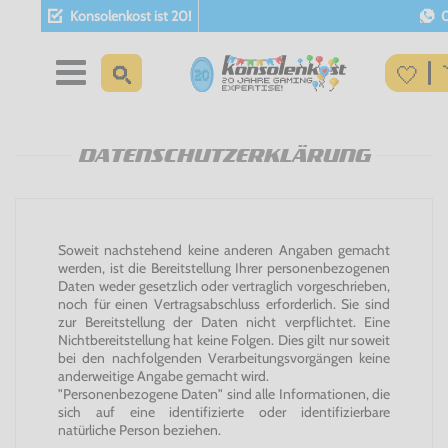
Konsolenkost ist 20!
DATENSCHUTZERKLÄRUNG
Soweit nachstehend keine anderen Angaben gemacht
werden, ist die Bereitstellung Ihrer personenbezogenen
Daten weder gesetzlich oder vertraglich vorgeschrieben,
noch für einen Vertragsabschluss erforderlich. Sie sind
zur Bereitstellung der Daten nicht verpflichtet. Eine
Nichtbereitstellung hat keine Folgen. Dies gilt nur soweit
bei den nachfolgenden Verarbeitungsvorgängen keine
anderweitige Angabe gemacht wird.
"Personenbezogene Daten" sind alle Informationen, die
sich auf eine identifizierte oder identifizierbare
natürliche Person beziehen.