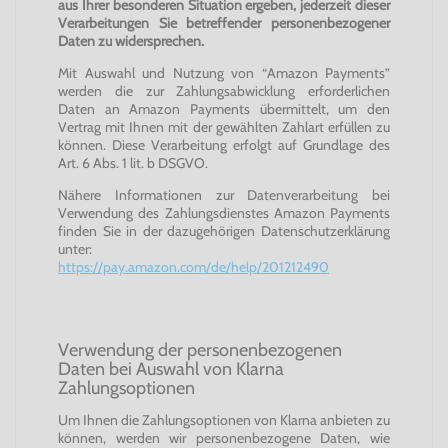
aus Ihrer besonderen Situation ergeben, jederzeit dieser
Verarbeitungen Sie betreffender personenbezogener
Daten zu widersprechen.
Mit Auswahl und Nutzung von “Amazon Payments”
werden die zur Zahlungsabwicklung erforderlichen
Daten an Amazon Payments übermittelt, um den
Vertrag mit Ihnen mit der gewählten Zahlart erfüllen zu
können. Diese Verarbeitung erfolgt auf Grundlage des
Art. 6 Abs. 1 lit. b DSGVO.
Nähere Informationen zur Datenverarbeitung bei
Verwendung des Zahlungsdienstes Amazon Payments
finden Sie in der dazugehörigen Datenschutzerklärung
unter:
https://pay.amazon.com/de/help/201212490
Verwendung der personenbezogenen
Daten bei Auswahl von Klarna
Zahlungsoptionen
Um Ihnen die Zahlungsoptionen von Klarna anbieten zu
können, werden wir personenbezogene Daten, wie