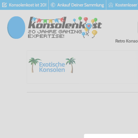
Konsolenkost ist 20!
Ankauf Deiner Sammlung
Kostenloser
Retro Konso