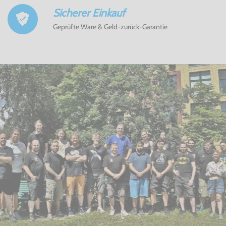
Sicherer Einkauf
Geprüfte Ware & Geld-zurück-Garantie