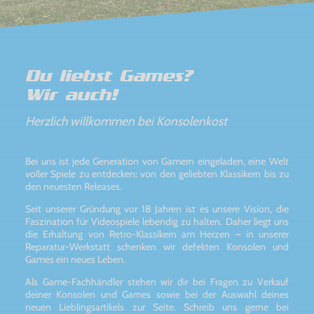
Du liebst Games?
Wir auch!
Herzlich willkommen bei Konsolenkost
Bei uns ist jede Generation von Gamern eingeladen, eine Welt
voller Spiele zu entdecken: von den geliebten Klassikern bis zu
den neuesten Releases.
Seit unserer Gründung vor 18 Jahren ist es unsere Vision, die
Faszination für Videospiele lebendig zu halten. Daher liegt uns
die Erhaltung von Retro-Klassikern am Herzen – in unserer
Reparatur-Werkstatt schenken wir defekten Konsolen und
Games ein neues Leben.
Als Game-Fachhändler stehen wir dir bei Fragen zu Verkauf
deiner Konsolen und Games sowie bei der Auswahl deines
neuen Lieblingsartikels zur Seite. Schreib uns gerne bei