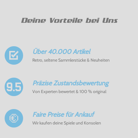
Deine Vorteile bei Uns
Über 40.000 Artikel
Retro, seltene Sammlerstücke & Neuheiten
Präzise Zustandsbewertung
Von Experten bewertet & 100 % original
Faire Preise für Ankauf
Wir kaufen deine Spiele und Konsolen