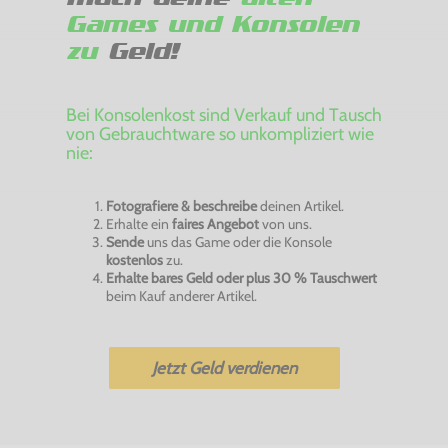
Games und Konsolen
zu
Geld!
Bei Konsolenkost sind Verkauf und Tausch
von Gebrauchtware so unkompliziert wie
nie:
Fotografiere & beschreibe
deinen Artikel.
Erhalte ein
faires Angebot
von uns.
Sende
uns das Game oder die Konsole
kostenlos
zu.
Erhalte bares Geld oder plus 30 % Tauschwert
beim Kauf anderer Artikel.
Jetzt Geld verdienen