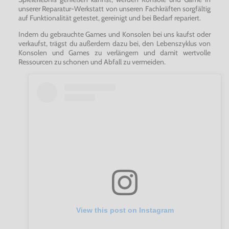
unserer Reparatur-Werkstatt von unseren Fachkräften sorgfältig
auf Funktionalität getestet, gereinigt und bei Bedarf repariert.
Indem du gebrauchte Games und Konsolen bei uns kaufst oder
verkaufst, trägst du außerdem dazu bei, den Lebenszyklus von
Konsolen und Games zu verlängern und damit wertvolle
Ressourcen zu schonen und Abfall zu vermeiden.
View this post on Instagram