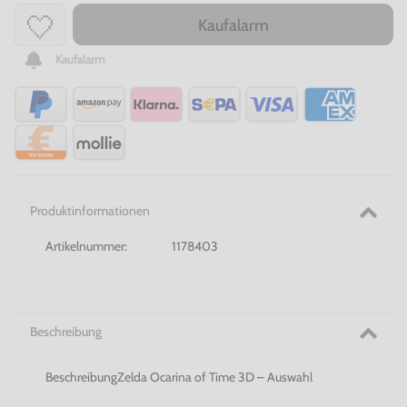
Kaufalarm
Kaufalarm
Produktinformationen
Artikelnummer:
1178403
Beschreibung
BeschreibungZelda Ocarina of Time 3D – Auswahl