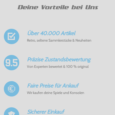
Deine Vorteile bei Uns
Über 40.000 Artikel
Retro, seltene Sammlerstücke & Neuheiten
Präzise Zustandsbewertung
Von Experten bewertet & 100 % original
Faire Preise für Ankauf
Wir kaufen deine Spiele und Konsolen
Sicherer Einkauf