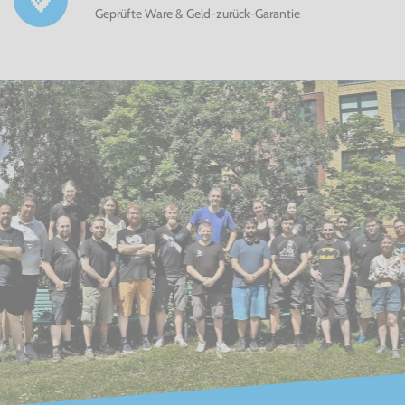
Geprüfte Ware & Geld-zurück-Garantie