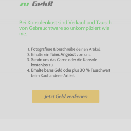
zu
Geld!
Bei Konsolenkost sind Verkauf und Tausch
von Gebrauchtware so unkompliziert wie
nie:
Fotografiere & beschreibe
deinen Artikel.
Erhalte ein
faires Angebot
von uns.
Sende
uns das Game oder die Konsole
kostenlos
zu.
Erhalte bares Geld oder plus 30 % Tauschwert
beim Kauf anderer Artikel.
Jetzt Geld verdienen