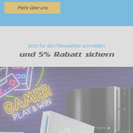
Mehr über uns
Jetzt für den Newsletter anmelden
und 5% Rabatt sichern