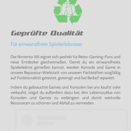
Geprüfte Qualität
Für einwandfreie Spielerlebnisse
Die Nintento Wii eignet sich perfekt für Retro-Gaming-Fans und
neue Entdecker gleichermaßen. Damit du ein einwandfreies
Spielerlebnis genießen kannst, werden Konsole und Game in
unserer Reparatur-Werkstatt von unseren Fachkräften sorgfältig
auf Funktionalität getestet, gereinigt und bei Bedarf repariert.
Indem du gebrauchte Games und Konsolen bei uns kaufst oder
verkaufst, trägst du außerdem dazu bei, den Lebenszyklus von
Konsolen und Games zu verlängern und damit wertvolle
Ressourcen zu schonen und Abfall zu vermeiden.