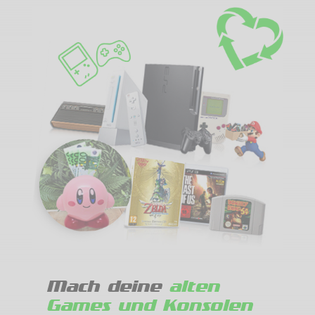
Mach deine
alten
Games und Konsolen