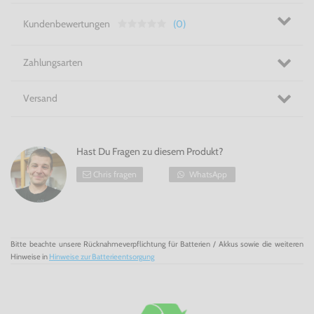
Kundenbewertungen
(0)
Zahlungsarten
Versand
Hast Du Fragen zu diesem Produkt?
Chris fragen
WhatsApp
Bitte beachte unsere Rücknahmeverpflichtung für Batterien / Akkus sowie die weiteren
Hinweise in
Hinweise zur Batterieentsorgung