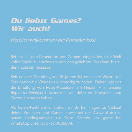
Du liebst Games?
Wir auch!
Herzlich willkommen bei Konsolenkost
Bei uns ist jede Generation von Gamern eingeladen, eine Welt
voller Spiele zu entdecken: von den geliebten Klassikern bis zu
den neuesten Releases.
Seit unserer Gründung vor 18 Jahren ist es unsere Vision, die
Faszination für Videospiele lebendig zu halten. Daher liegt uns
die Erhaltung von Retro-Klassikern am Herzen – in unserer
Reparatur-Werkstatt schenken wir defekten Konsolen und
Games ein neues Leben.
Als Game-Fachhändler stehen wir dir bei Fragen zu Verkauf
deiner Konsolen und Games sowie bei der Auswahl deines
neuen Lieblingsartikels zur Seite. Schreib uns gerne bei
WhatsApp unter 030-609886894.