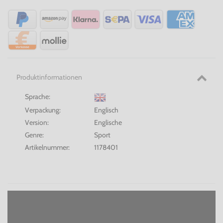
Produktinformationen
Sprache:
Verpackung:
Englisch
Version:
Englische
Genre:
Sport
Artikelnummer:
1178401