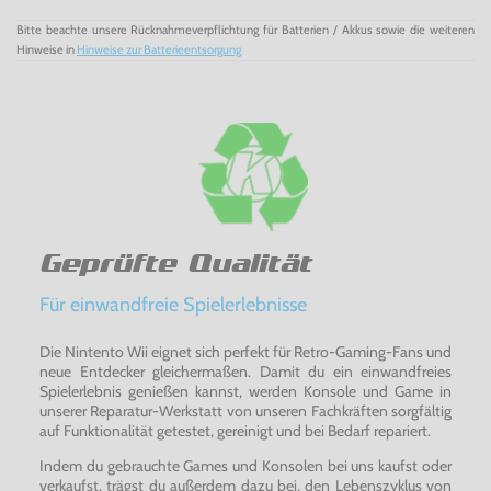
Bitte beachte unsere Rücknahmeverpflichtung für Batterien / Akkus sowie die weiteren
Hinweise in
Hinweise zur Batterieentsorgung
Geprüfte Qualität
Für einwandfreie Spielerlebnisse
Die Nintento Wii eignet sich perfekt für Retro-Gaming-Fans und
neue Entdecker gleichermaßen. Damit du ein einwandfreies
Spielerlebnis genießen kannst, werden Konsole und Game in
unserer Reparatur-Werkstatt von unseren Fachkräften sorgfältig
auf Funktionalität getestet, gereinigt und bei Bedarf repariert.
Indem du gebrauchte Games und Konsolen bei uns kaufst oder
verkaufst, trägst du außerdem dazu bei, den Lebenszyklus von