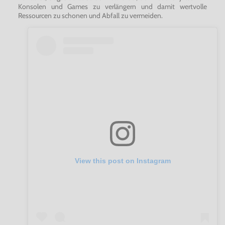
Konsolen und Games zu verlängern und damit wertvolle
Ressourcen zu schonen und Abfall zu vermeiden.
View this post on Instagram