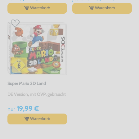
Warenkorb
Warenkorb
Super Mario 3D Land
DE Version, mit OVP, gebraucht
19,99 €
nur
Warenkorb