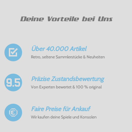
Deine Vorteile bei Uns
Über 40.000 Artikel
Retro, seltene Sammlerstücke & Neuheiten
Präzise Zustandsbewertung
Von Experten bewertet & 100 % original
Faire Preise für Ankauf
Wir kaufen deine Spiele und Konsolen