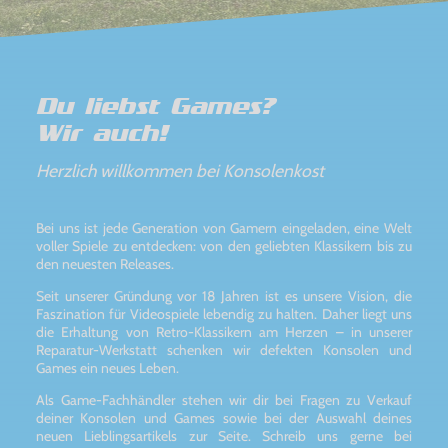
Du liebst Games?
Wir auch!
Herzlich willkommen bei Konsolenkost
Bei uns ist jede Generation von Gamern eingeladen, eine Welt
voller Spiele zu entdecken: von den geliebten Klassikern bis zu
den neuesten Releases.
Seit unserer Gründung vor 18 Jahren ist es unsere Vision, die
Faszination für Videospiele lebendig zu halten. Daher liegt uns
die Erhaltung von Retro-Klassikern am Herzen – in unserer
Reparatur-Werkstatt schenken wir defekten Konsolen und
Games ein neues Leben.
Als Game-Fachhändler stehen wir dir bei Fragen zu Verkauf
deiner Konsolen und Games sowie bei der Auswahl deines
neuen Lieblingsartikels zur Seite. Schreib uns gerne bei