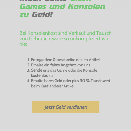
Games und Konsolen
zu
Geld!
Bei Konsolenkost sind Verkauf und Tausch
von Gebrauchtware so unkompliziert wie
nie:
Fotografiere & beschreibe
deinen Artikel.
Erhalte ein
faires Angebot
von uns.
Sende
uns das Game oder die Konsole
kostenlos
zu.
Erhalte bares Geld oder plus 30 % Tauschwert
beim Kauf anderer Artikel.
Jetzt Geld verdienen