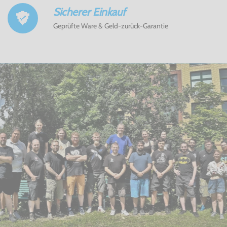
Sicherer Einkauf
Geprüfte Ware & Geld-zurück-Garantie