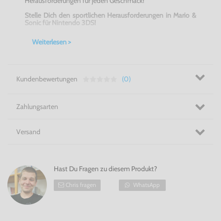
Herausforderungen für jeden Geschmack!
Stelle Dich den sportlichen Herausforderungen in Mario &
Sonic für Nintendo 3DS!
Weiterlesen >
Kundenbewertungen
(0)
Zahlungsarten
Versand
Hast Du Fragen zu diesem Produkt?
Chris fragen
WhatsApp