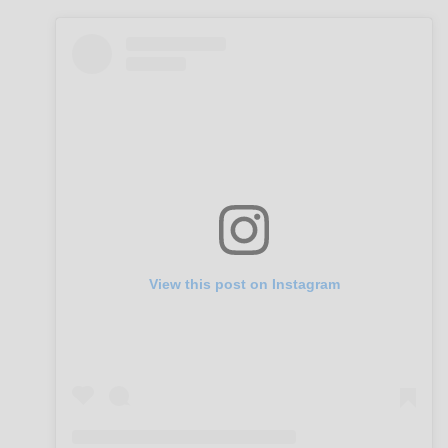
View this post on Instagram