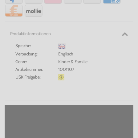
Produktinformationen
Sprache:
Verpackung:
Englisch
Genre:
Kinder & Familie
Artikelnummer:
1001107
USK Freigabe: