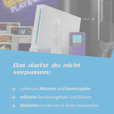
Das darfst du nicht
verpassen:
zahlreiche
Aktionen und Gewinnspiele
exklusive
Sonderangebote und Rabatte
Neuheiten
entdecken & direkt vorbestellen