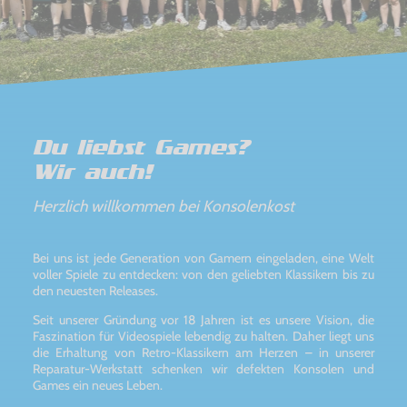
Du liebst Games?
Wir auch!
Herzlich willkommen bei Konsolenkost
Bei uns ist jede Generation von Gamern eingeladen, eine Welt
voller Spiele zu entdecken: von den geliebten Klassikern bis zu
den neuesten Releases.
Seit unserer Gründung vor 18 Jahren ist es unsere Vision, die
Faszination für Videospiele lebendig zu halten. Daher liegt uns
die Erhaltung von Retro-Klassikern am Herzen – in unserer
Reparatur-Werkstatt schenken wir defekten Konsolen und
Games ein neues Leben.