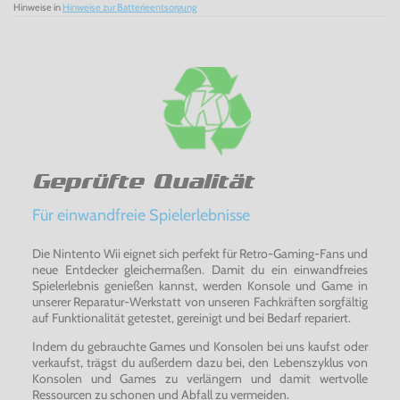
Hinweise in
Hinweise zur Batterieentsorgung
Geprüfte Qualität
Für einwandfreie Spielerlebnisse
Die Nintento Wii eignet sich perfekt für Retro-Gaming-Fans und
neue Entdecker gleichermaßen. Damit du ein einwandfreies
Spielerlebnis genießen kannst, werden Konsole und Game in
unserer Reparatur-Werkstatt von unseren Fachkräften sorgfältig
auf Funktionalität getestet, gereinigt und bei Bedarf repariert.
Indem du gebrauchte Games und Konsolen bei uns kaufst oder
verkaufst, trägst du außerdem dazu bei, den Lebenszyklus von
Konsolen und Games zu verlängern und damit wertvolle
Ressourcen zu schonen und Abfall zu vermeiden.