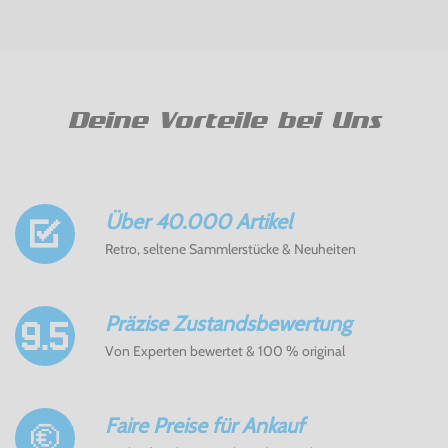
Deine Vorteile bei Uns
Über 40.000 Artikel
Retro, seltene Sammlerstücke & Neuheiten
Präzise Zustandsbewertung
Von Experten bewertet & 100 % original
Faire Preise für Ankauf