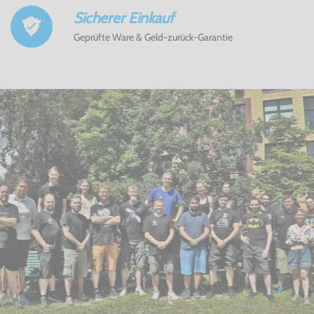
Sicherer Einkauf
Geprüfte Ware & Geld-zurück-Garantie