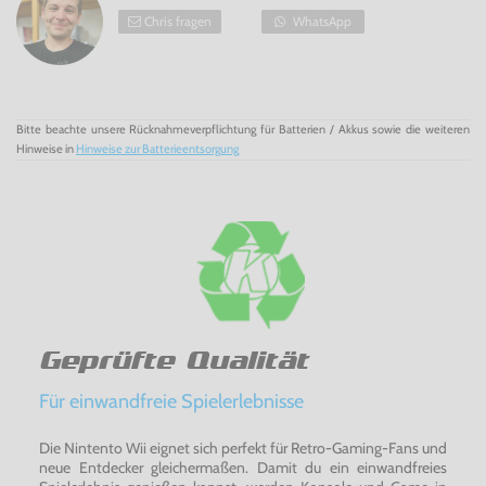
Chris fragen
WhatsApp
Bitte beachte unsere Rücknahmeverpflichtung für Batterien / Akkus sowie die weiteren
Hinweise in
Hinweise zur Batterieentsorgung
Geprüfte Qualität
Für einwandfreie Spielerlebnisse
Die Nintento Wii eignet sich perfekt für Retro-Gaming-Fans und
neue Entdecker gleichermaßen. Damit du ein einwandfreies