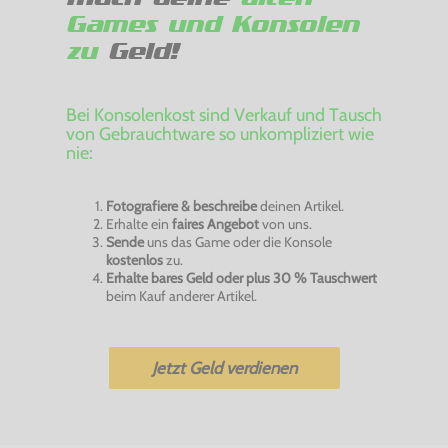
Games und Konsolen
zu
Geld!
Bei Konsolenkost sind Verkauf und Tausch
von Gebrauchtware so unkompliziert wie
nie:
Fotografiere & beschreibe
deinen Artikel.
Erhalte ein
faires Angebot
von uns.
Sende
uns das Game oder die Konsole
kostenlos
zu.
Erhalte bares Geld oder plus 30 % Tauschwert
beim Kauf anderer Artikel.
Jetzt Geld verdienen