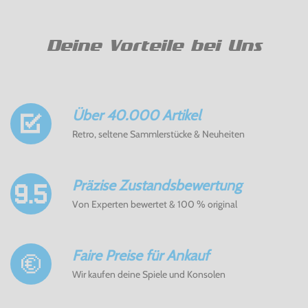
Deine Vorteile bei Uns
Über 40.000 Artikel
Retro, seltene Sammlerstücke & Neuheiten
Präzise Zustandsbewertung
Von Experten bewertet & 100 % original
Faire Preise für Ankauf
Wir kaufen deine Spiele und Konsolen