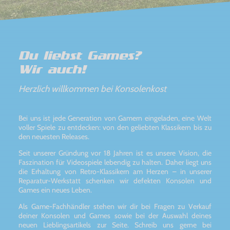
Du liebst Games?
Wir auch!
Herzlich willkommen bei Konsolenkost
Bei uns ist jede Generation von Gamern eingeladen, eine Welt
voller Spiele zu entdecken: von den geliebten Klassikern bis zu
den neuesten Releases.
Seit unserer Gründung vor 18 Jahren ist es unsere Vision, die
Faszination für Videospiele lebendig zu halten. Daher liegt uns
die Erhaltung von Retro-Klassikern am Herzen – in unserer
Reparatur-Werkstatt schenken wir defekten Konsolen und
Games ein neues Leben.
Als Game-Fachhändler stehen wir dir bei Fragen zu Verkauf
deiner Konsolen und Games sowie bei der Auswahl deines
neuen Lieblingsartikels zur Seite. Schreib uns gerne bei