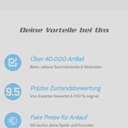
Deine Vorteile bei Uns
Über 40.000 Artikel
Retro, seltene Sammlerstücke & Neuheiten
Präzise Zustandsbewertung
Von Experten bewertet & 100 % original
Faire Preise für Ankauf
Wir kaufen deine Spiele und Konsolen