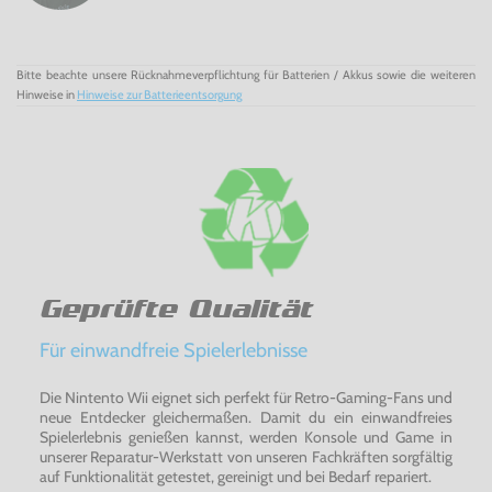
Bitte beachte unsere Rücknahmeverpflichtung für Batterien / Akkus sowie die weiteren
Hinweise in
Hinweise zur Batterieentsorgung
Geprüfte Qualität
Für einwandfreie Spielerlebnisse
Die Nintento Wii eignet sich perfekt für Retro-Gaming-Fans und
neue Entdecker gleichermaßen. Damit du ein einwandfreies
Spielerlebnis genießen kannst, werden Konsole und Game in
unserer Reparatur-Werkstatt von unseren Fachkräften sorgfältig
auf Funktionalität getestet, gereinigt und bei Bedarf repariert.