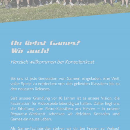
Du liebst Games?
Wir auch!
Herzlich willkommen bei Konsolenkost
Bei uns ist jede Generation von Gamern eingeladen, eine Welt
voller Spiele zu entdecken: von den geliebten Klassikern bis zu
den neuesten Releases.
Seit unserer Gründung vor 18 Jahren ist es unsere Vision, die
Faszination für Videospiele lebendig zu halten. Daher liegt uns
die Erhaltung von Retro-Klassikern am Herzen – in unserer
Reparatur-Werkstatt schenken wir defekten Konsolen und
Games ein neues Leben.
Als Game-Fachhändler stehen wir dir bei Fragen zu Verkauf