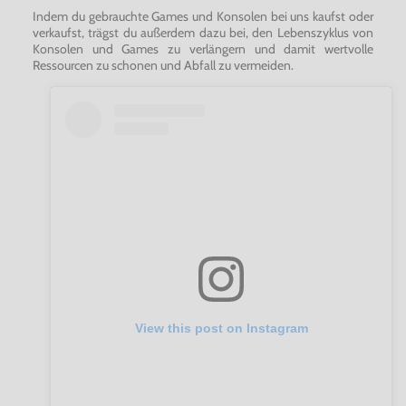
Indem du gebrauchte Games und Konsolen bei uns kaufst oder
verkaufst, trägst du außerdem dazu bei, den Lebenszyklus von
Konsolen und Games zu verlängern und damit wertvolle
Ressourcen zu schonen und Abfall zu vermeiden.
View this post on Instagram