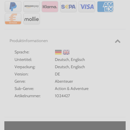
Produktinformationen
Sprache:
Untertitel:
Deutsch, Englisch
Verpackung:
Deutsch, Englisch
Version:
DE
Genre:
Abenteuer
Sub-Genre:
Action & Adventure
Artikelnummer:
1024427