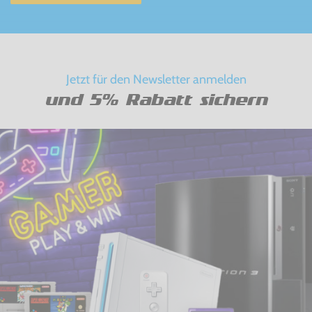
Jetzt für den Newsletter anmelden
und 5% Rabatt sichern