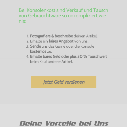
Bei Konsolenkost sind Verkauf und Tausch
von Gebrauchtware so unkompliziert wie
nie:
Fotografiere & beschreibe
deinen Artikel.
Erhalte ein
faires Angebot
von uns.
Sende
uns das Game oder die Konsole
kostenlos
zu.
Erhalte bares Geld oder plus 30 % Tauschwert
beim Kauf anderer Artikel.
Jetzt Geld verdienen
Deine Vorteile bei Uns