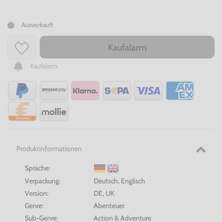
Ausverkauft
Kaufalarm
Kaufalarm
Produktinformationen
Sprache:
Verpackung:
Deutsch, Englisch
Version:
DE, UK
Genre:
Abenteuer
Sub-Genre:
Action & Adventure