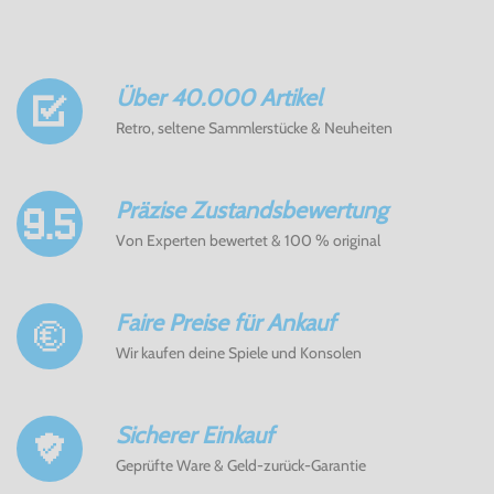
Über 40.000 Artikel
Retro, seltene Sammlerstücke & Neuheiten
Präzise Zustandsbewertung
Von Experten bewertet & 100 % original
Faire Preise für Ankauf
Wir kaufen deine Spiele und Konsolen
Sicherer Einkauf
Geprüfte Ware & Geld-zurück-Garantie