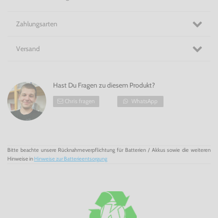
Zahlungsarten
Versand
Hast Du Fragen zu diesem Produkt?
Chris fragen
WhatsApp
Bitte beachte unsere Rücknahmeverpflichtung für Batterien / Akkus sowie die weiteren
Hinweise in
Hinweise zur Batterieentsorgung