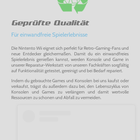
Geprüfte Qualität
Für einwandfreie Spielerlebnisse
Die Nintento Wii eignet sich perfekt für Retro-Gaming-Fans und
neue Entdecker gleichermaßen. Damit du ein einwandfreies
Spielerlebnis genießen kannst, werden Konsole und Game in
unserer Reparatur-Werkstatt von unseren Fachkräften sorgfältig
auf Funktionalität getestet, gereinigt und bei Bedarf repariert.
Indem du gebrauchte Games und Konsolen bei uns kaufst oder
verkaufst, trägst du außerdem dazu bei, den Lebenszyklus von
Konsolen und Games zu verlängern und damit wertvolle
Ressourcen zu schonen und Abfall zu vermeiden.