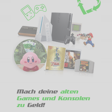
Mach deine
alten
Games und Konsolen
zu
Geld!