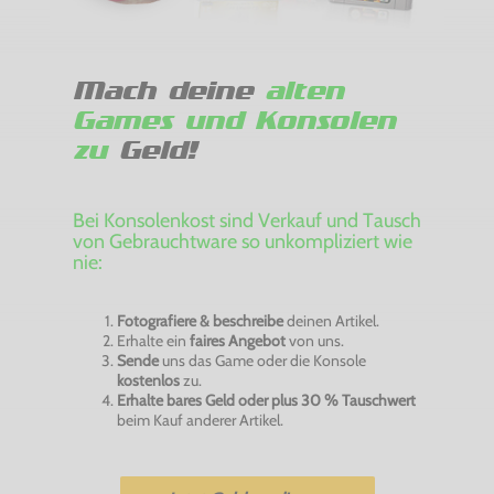
Mach deine
alten
Games und Konsolen
zu
Geld!
Bei Konsolenkost sind Verkauf und Tausch
von Gebrauchtware so unkompliziert wie
nie:
Fotografiere & beschreibe
deinen Artikel.
Erhalte ein
faires Angebot
von uns.
Sende
uns das Game oder die Konsole
kostenlos
zu.
Erhalte bares Geld oder plus 30 % Tauschwert
beim Kauf anderer Artikel.