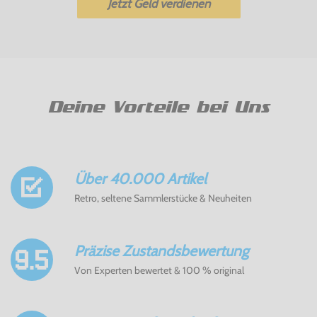
Jetzt Geld verdienen
Deine Vorteile bei Uns
Über 40.000 Artikel
Retro, seltene Sammlerstücke & Neuheiten
Präzise Zustandsbewertung
Von Experten bewertet & 100 % original