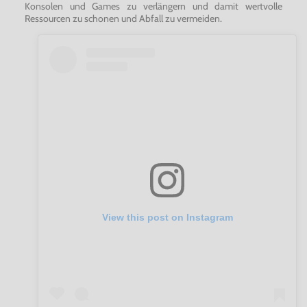
Konsolen und Games zu verlängern und damit wertvolle
Ressourcen zu schonen und Abfall zu vermeiden.
View this post on Instagram