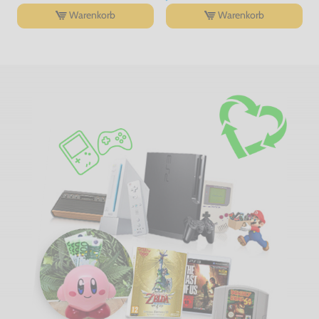
Warenkorb
Warenkorb