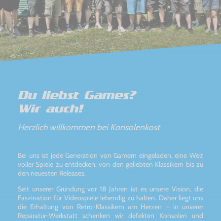
Du liebst Games?
Wir auch!
Herzlich willkommen bei Konsolenkost
Bei uns ist jede Generation von Gamern eingeladen, eine Welt
voller Spiele zu entdecken: von den geliebten Klassikern bis zu
den neuesten Releases.
Seit unserer Gründung vor 18 Jahren ist es unsere Vision, die
Faszination für Videospiele lebendig zu halten. Daher liegt uns
die Erhaltung von Retro-Klassikern am Herzen – in unserer
Reparatur-Werkstatt schenken wir defekten Konsolen und