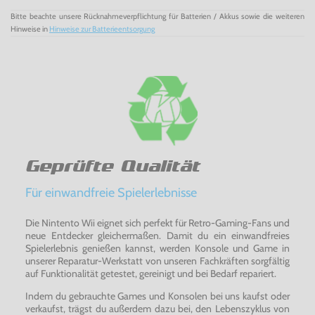
Bitte beachte unsere Rücknahmeverpflichtung für Batterien / Akkus sowie die weiteren
Hinweise in
Hinweise zur Batterieentsorgung
Geprüfte Qualität
Für einwandfreie Spielerlebnisse
Die Nintento Wii eignet sich perfekt für Retro-Gaming-Fans und
neue Entdecker gleichermaßen. Damit du ein einwandfreies
Spielerlebnis genießen kannst, werden Konsole und Game in
unserer Reparatur-Werkstatt von unseren Fachkräften sorgfältig
auf Funktionalität getestet, gereinigt und bei Bedarf repariert.
Indem du gebrauchte Games und Konsolen bei uns kaufst oder
verkaufst, trägst du außerdem dazu bei, den Lebenszyklus von