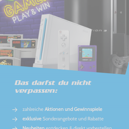
Das darfst du nicht
verpassen:
zahlreiche
Aktionen und Gewinnspiele
exklusive
Sonderangebote und Rabatte
Neuheiten
entdecken & direkt vorbestellen