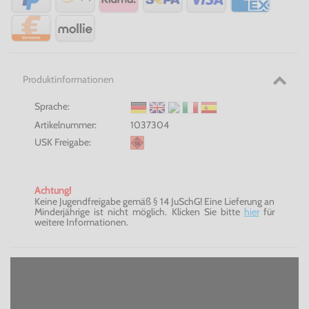
Produktinformationen
Sprache:
Artikelnummer:
1037304
USK Freigabe:
Achtung!
Keine Jugendfreigabe gemäß § 14 JuSchG! Eine Lieferung an
Minderjährige ist nicht möglich. Klicken Sie bitte
hier
für
weitere Informationen.