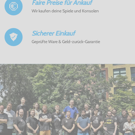
Faire Preise für Ankauf
Wir kaufen deine Spiele und Konsolen
Sicherer Einkauf
Geprüfte Ware & Geld-zurück-Garantie