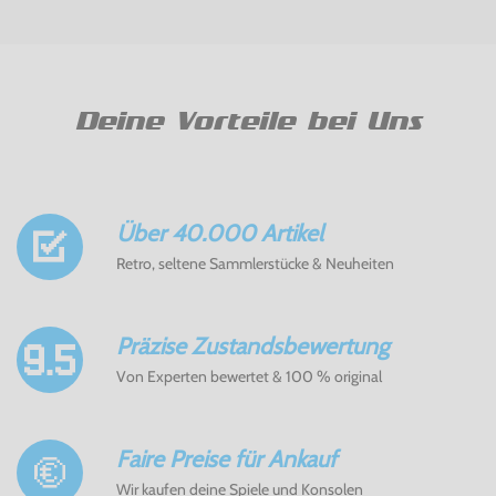
Deine Vorteile bei Uns
Über 40.000 Artikel
Retro, seltene Sammlerstücke & Neuheiten
Präzise Zustandsbewertung
Von Experten bewertet & 100 % original
Faire Preise für Ankauf
Wir kaufen deine Spiele und Konsolen