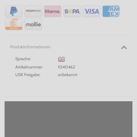
Produktinformationen
Sprache:
Artikelnummer:
1040462
USK Freigabe:
unbekannt