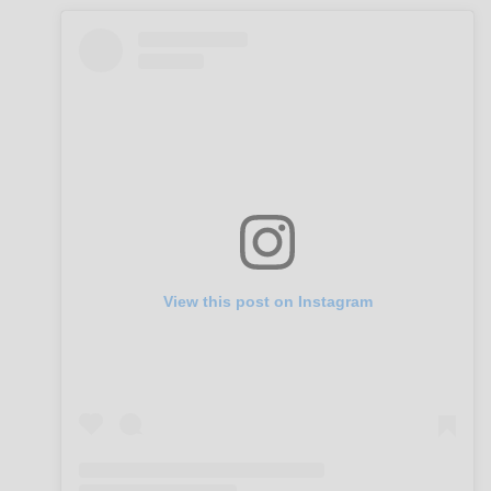
View this post on Instagram