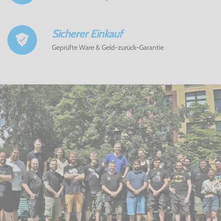
Sicherer Einkauf
Geprüfte Ware & Geld-zurück-Garantie