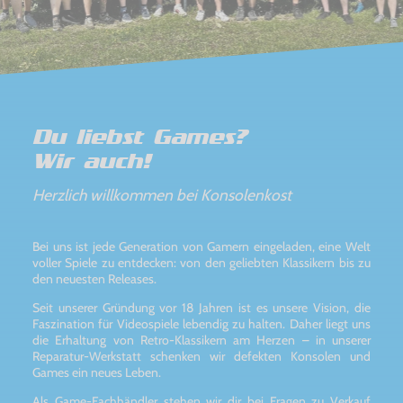
Du liebst Games?
Wir auch!
Herzlich willkommen bei Konsolenkost
Bei uns ist jede Generation von Gamern eingeladen, eine Welt
voller Spiele zu entdecken: von den geliebten Klassikern bis zu
den neuesten Releases.
Seit unserer Gründung vor 18 Jahren ist es unsere Vision, die
Faszination für Videospiele lebendig zu halten. Daher liegt uns
die Erhaltung von Retro-Klassikern am Herzen – in unserer
Reparatur-Werkstatt schenken wir defekten Konsolen und
Games ein neues Leben.
Als Game-Fachhändler stehen wir dir bei Fragen zu Verkauf