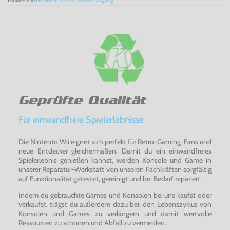
Hinweise in
Hinweise zur Batterieentsorgung
Geprüfte Qualität
Für einwandfreie Spielerlebnisse
Die Nintento Wii eignet sich perfekt für Retro-Gaming-Fans und
neue Entdecker gleichermaßen. Damit du ein einwandfreies
Spielerlebnis genießen kannst, werden Konsole und Game in
unserer Reparatur-Werkstatt von unseren Fachkräften sorgfältig
auf Funktionalität getestet, gereinigt und bei Bedarf repariert.
Indem du gebrauchte Games und Konsolen bei uns kaufst oder
verkaufst, trägst du außerdem dazu bei, den Lebenszyklus von
Konsolen und Games zu verlängern und damit wertvolle
Ressourcen zu schonen und Abfall zu vermeiden.