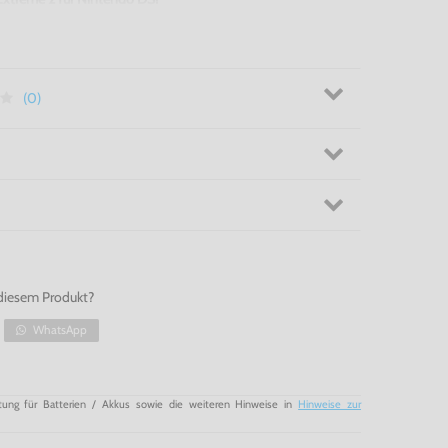
(0)
diesem Produkt?
WhatsApp
tung für Batterien / Akkus sowie die weiteren Hinweise in
Hinweise zur