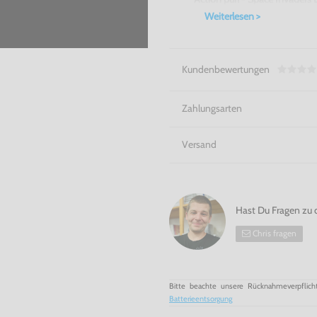
Weiterlesen >
Kundenbewertungen
Zahlungsarten
Versand
Hast Du Fragen zu 
Chris fragen
Bitte beachte unsere Rücknahmeverpflich
Batterieentsorgung