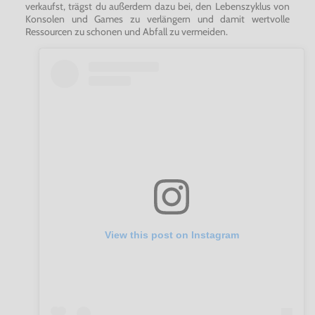
verkaufst, trägst du außerdem dazu bei, den Lebenszyklus von
Konsolen und Games zu verlängern und damit wertvolle
Ressourcen zu schonen und Abfall zu vermeiden.
View this post on Instagram