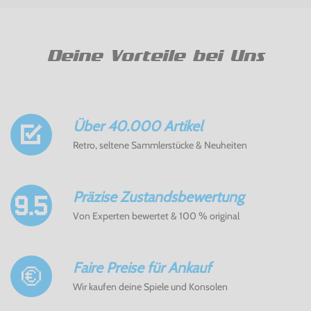
Deine Vorteile bei Uns
Über 40.000 Artikel
Retro, seltene Sammlerstücke & Neuheiten
Präzise Zustandsbewertung
Von Experten bewertet & 100 % original
Faire Preise für Ankauf
Wir kaufen deine Spiele und Konsolen