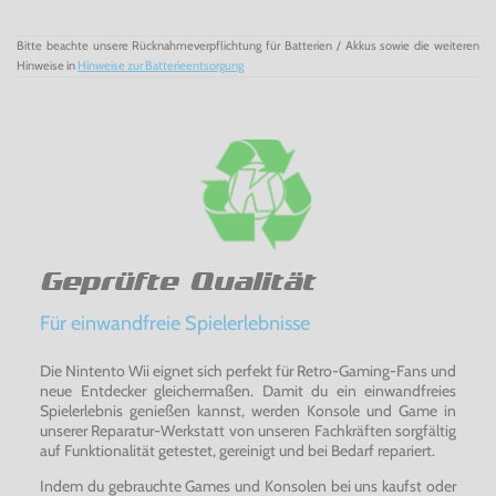
Bitte beachte unsere Rücknahmeverpflichtung für Batterien / Akkus sowie die weiteren
Hinweise in
Hinweise zur Batterieentsorgung
Geprüfte Qualität
Für einwandfreie Spielerlebnisse
Die Nintento Wii eignet sich perfekt für Retro-Gaming-Fans und
neue Entdecker gleichermaßen. Damit du ein einwandfreies
Spielerlebnis genießen kannst, werden Konsole und Game in
unserer Reparatur-Werkstatt von unseren Fachkräften sorgfältig
auf Funktionalität getestet, gereinigt und bei Bedarf repariert.
Indem du gebrauchte Games und Konsolen bei uns kaufst oder