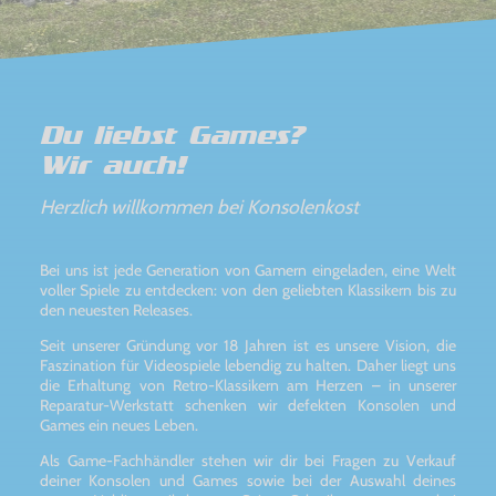
Du liebst Games?
Wir auch!
Herzlich willkommen bei Konsolenkost
Bei uns ist jede Generation von Gamern eingeladen, eine Welt
voller Spiele zu entdecken: von den geliebten Klassikern bis zu
den neuesten Releases.
Seit unserer Gründung vor 18 Jahren ist es unsere Vision, die
Faszination für Videospiele lebendig zu halten. Daher liegt uns
die Erhaltung von Retro-Klassikern am Herzen – in unserer
Reparatur-Werkstatt schenken wir defekten Konsolen und
Games ein neues Leben.
Als Game-Fachhändler stehen wir dir bei Fragen zu Verkauf
deiner Konsolen und Games sowie bei der Auswahl deines