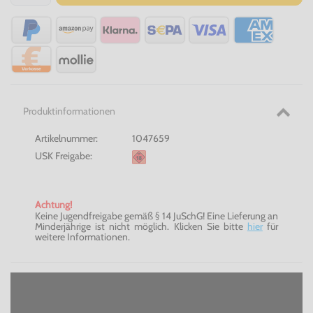
Produktinformationen
Artikelnummer:
1047659
USK Freigabe:
Achtung!
Keine Jugendfreigabe gemäß § 14 JuSchG! Eine Lieferung an
Minderjährige ist nicht möglich. Klicken Sie bitte
hier
für
weitere Informationen.