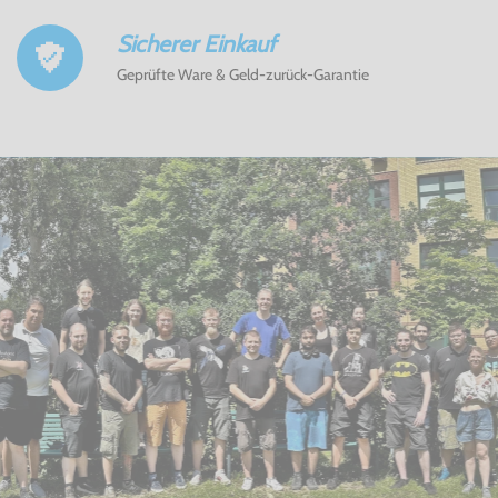
Sicherer Einkauf
Geprüfte Ware & Geld-zurück-Garantie