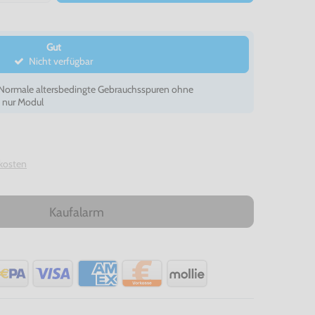
Gut
Nicht verfügbar
- Normale altersbedingte Gebrauchsspuren ohne
, nur Modul
kosten
Kaufalarm