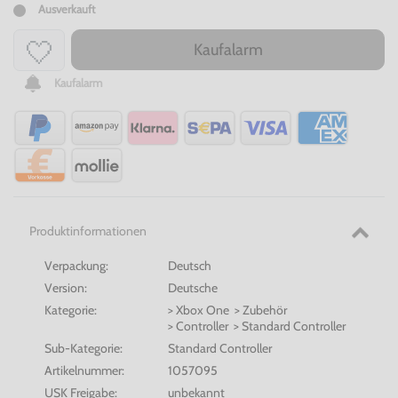
Ausverkauft
Kaufalarm
Kaufalarm
Produktinformationen
Verpackung:
Deutsch
Version:
Deutsche
Kategorie:
> Xbox One > Zubehör
> Controller > Standard Controller
Sub-Kategorie:
Standard Controller
Artikelnummer:
1057095
USK Freigabe:
unbekannt