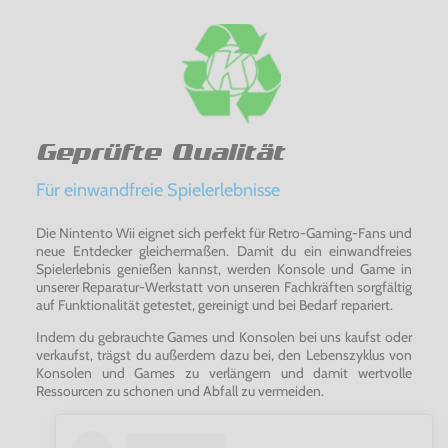
Geprüfte Qualität
Für einwandfreie Spielerlebnisse
Die Nintento Wii eignet sich perfekt für Retro-Gaming-Fans und
neue Entdecker gleichermaßen. Damit du ein einwandfreies
Spielerlebnis genießen kannst, werden Konsole und Game in
unserer Reparatur-Werkstatt von unseren Fachkräften sorgfältig
auf Funktionalität getestet, gereinigt und bei Bedarf repariert.
Indem du gebrauchte Games und Konsolen bei uns kaufst oder
verkaufst, trägst du außerdem dazu bei, den Lebenszyklus von
Konsolen und Games zu verlängern und damit wertvolle
Ressourcen zu schonen und Abfall zu vermeiden.