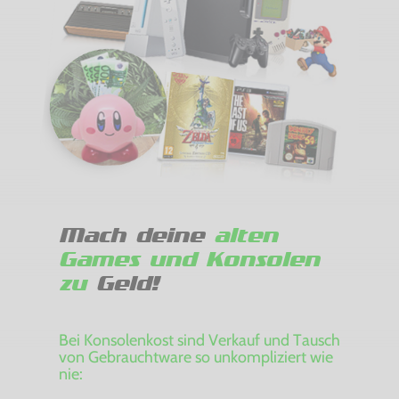
Mach deine
alten
Games und Konsolen
zu
Geld!
Bei Konsolenkost sind Verkauf und Tausch
von Gebrauchtware so unkompliziert wie
nie: