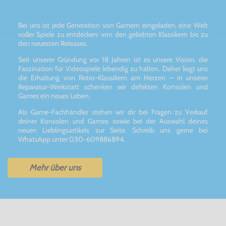
Bei uns ist jede Generation von Gamern eingeladen, eine Welt
voller Spiele zu entdecken: von den geliebten Klassikern bis zu
den neuesten Releases.
Seit unserer Gründung vor 18 Jahren ist es unsere Vision, die
Faszination für Videospiele lebendig zu halten. Daher liegt uns
die Erhaltung von Retro-Klassikern am Herzen – in unserer
Reparatur-Werkstatt schenken wir defekten Konsolen und
Games ein neues Leben.
Als Game-Fachhändler stehen wir dir bei Fragen zu Verkauf
deiner Konsolen und Games sowie bei der Auswahl deines
neuen Lieblingsartikels zur Seite. Schreib uns gerne bei
WhatsApp unter 030-609886894.
Mehr über uns