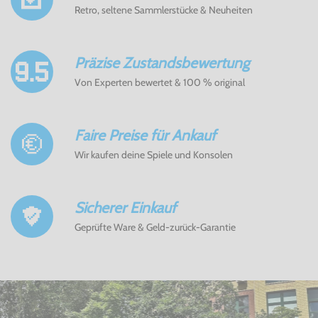
Retro, seltene Sammlerstücke & Neuheiten
Präzise Zustandsbewertung
Von Experten bewertet & 100 % original
Faire Preise für Ankauf
Wir kaufen deine Spiele und Konsolen
Sicherer Einkauf
Geprüfte Ware & Geld-zurück-Garantie