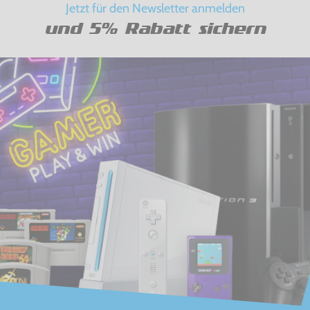
Jetzt für den Newsletter anmelden
und 5% Rabatt sichern