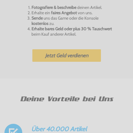
Fotografiere & beschreibe
deinen Artikel.
Erhalte ein
faires Angebot
von uns.
Sende
uns das Game oder die Konsole
kostenlos
zu.
Erhalte bares Geld oder plus 30 % Tauschwert
beim Kauf anderer Artikel.
Jetzt Geld verdienen
Deine Vorteile bei Uns
Über 40.000 Artikel