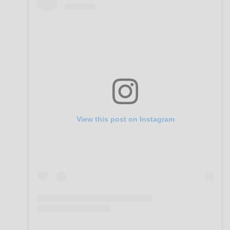
View this post on Instagram