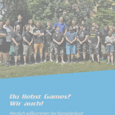
Du liebst Games?
Wir auch!
Herzlich willkommen bei Konsolenkost