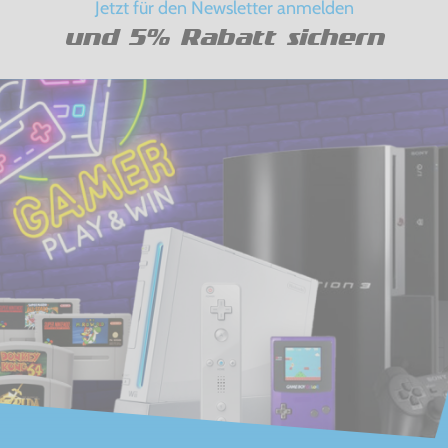
Jetzt für den Newsletter anmelden
und 5% Rabatt sichern