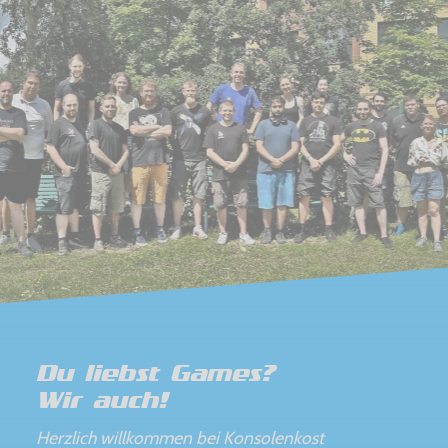
Du liebst Games?
Wir auch!
Herzlich willkommen bei Konsolenkost