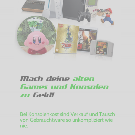
Mach deine
alten
Games und Konsolen
zu
Geld!
Bei Konsolenkost sind Verkauf und Tausch
von Gebrauchtware so unkompliziert wie
nie: