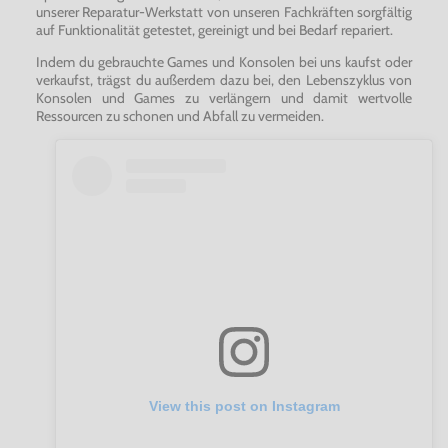
unserer Reparatur-Werkstatt von unseren Fachkräften sorgfältig
auf Funktionalität getestet, gereinigt und bei Bedarf repariert.
Indem du gebrauchte Games und Konsolen bei uns kaufst oder
verkaufst, trägst du außerdem dazu bei, den Lebenszyklus von
Konsolen und Games zu verlängern und damit wertvolle
Ressourcen zu schonen und Abfall zu vermeiden.
View this post on Instagram