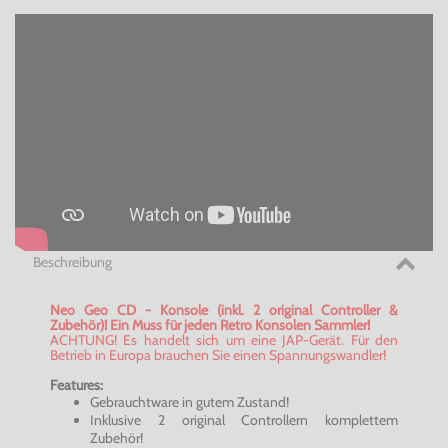
Beschreibung
Neo Geo CD - Konsole (inkl. 2 original Controller &
Zubehör)! Ein Muss für jeden Retro Konsolen Sammler!
ACHTUNG! Es handelt sich um eine JAP-Gerät. Für den
Betrieb in Europa brauchen Sie einen Spannungswandler!
Features:
Gebrauchtware in gutem Zustand!
Inklusive 2 original Controllern komplettem
Zubehör!