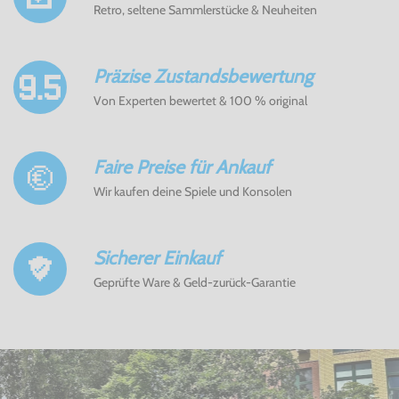
Retro, seltene Sammlerstücke & Neuheiten
Präzise Zustandsbewertung
Von Experten bewertet & 100 % original
Faire Preise für Ankauf
Wir kaufen deine Spiele und Konsolen
Sicherer Einkauf
Geprüfte Ware & Geld-zurück-Garantie