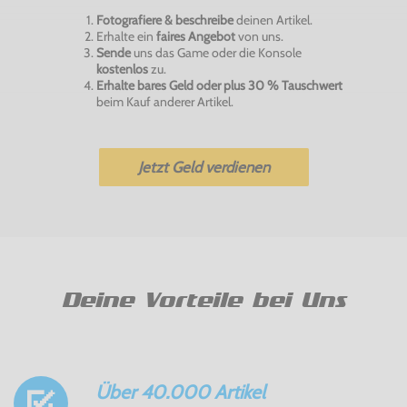
Fotografiere & beschreibe
deinen Artikel.
Erhalte ein
faires Angebot
von uns.
Sende
uns das Game oder die Konsole
kostenlos
zu.
Erhalte bares Geld oder plus 30 % Tauschwert
beim Kauf anderer Artikel.
Jetzt Geld verdienen
Deine Vorteile bei Uns
Über 40.000 Artikel