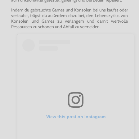
Indem du gebrauchte Games und Konsolen bei uns kaufst oder
verkaufst, trägst du außerdem dazu bei, den Lebenszyklus von
Konsolen und Games zu verlängern und damit wertvolle
Ressourcen zu schonen und Abfall zu vermeiden.
View this post on Instagram