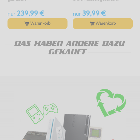
239,99 €
39,99 €
nur
nur
Warenkorb
Warenkorb
DAS HABEN ANDERE DAZU
GEKAUFT