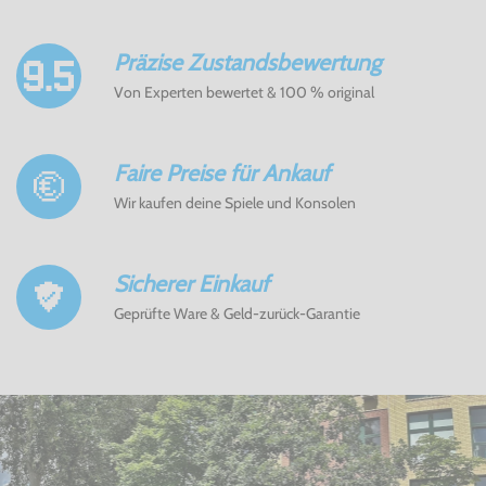
Präzise Zustandsbewertung
Von Experten bewertet & 100 % original
Faire Preise für Ankauf
Wir kaufen deine Spiele und Konsolen
Sicherer Einkauf
Geprüfte Ware & Geld-zurück-Garantie