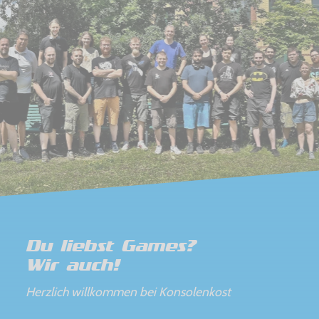
Du liebst Games?
Wir auch!
Herzlich willkommen bei Konsolenkost