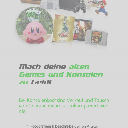
Mach deine
alten
Games und Konsolen
zu
Geld!
Bei Konsolenkost sind Verkauf und Tausch
von Gebrauchtware so unkompliziert wie
nie:
Fotografiere & beschreibe
deinen Artikel.