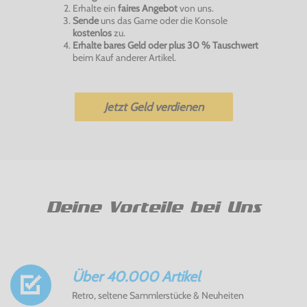
Erhalte ein
faires Angebot
von uns.
Sende
uns das Game oder die Konsole
kostenlos
zu.
Erhalte bares Geld oder plus 30 % Tauschwert
beim Kauf anderer Artikel.
Jetzt Geld verdienen
Deine Vorteile bei Uns
Über 40.000 Artikel
Retro, seltene Sammlerstücke & Neuheiten