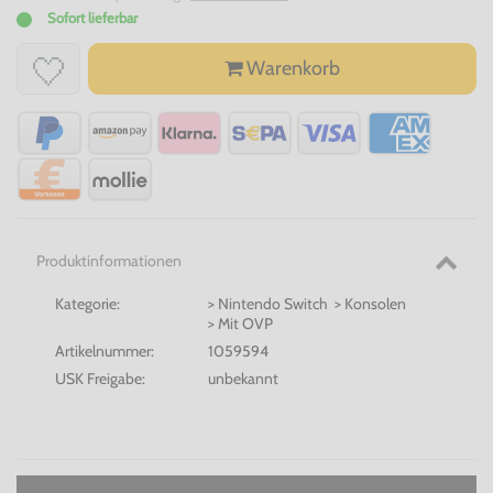
Sofort lieferbar
Warenkorb
Produktinformationen
Kategorie:
> Nintendo Switch > Konsolen
> Mit OVP
Artikelnummer:
1059594
USK Freigabe:
unbekannt