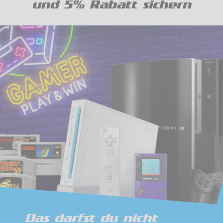
und 5% Rabatt sichern
Das darfst du nicht