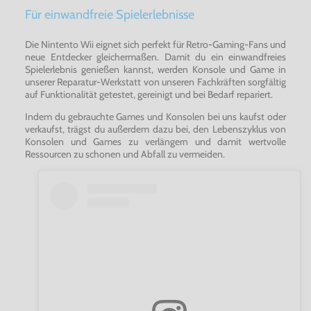
Für einwandfreie Spielerlebnisse
Die Nintento Wii eignet sich perfekt für Retro-Gaming-Fans und
neue Entdecker gleichermaßen. Damit du ein einwandfreies
Spielerlebnis genießen kannst, werden Konsole und Game in
unserer Reparatur-Werkstatt von unseren Fachkräften sorgfältig
auf Funktionalität getestet, gereinigt und bei Bedarf repariert.
Indem du gebrauchte Games und Konsolen bei uns kaufst oder
verkaufst, trägst du außerdem dazu bei, den Lebenszyklus von
Konsolen und Games zu verlängern und damit wertvolle
Ressourcen zu schonen und Abfall zu vermeiden.