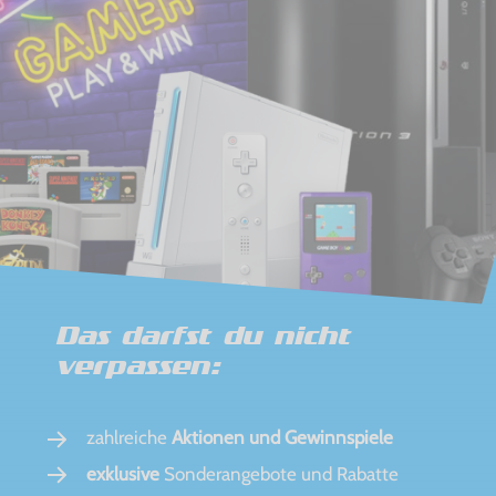
Das darfst du nicht
verpassen:
zahlreiche
Aktionen und Gewinnspiele
exklusive
Sonderangebote und Rabatte