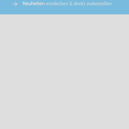
Neuheiten
entdecken & direkt vorbestellen