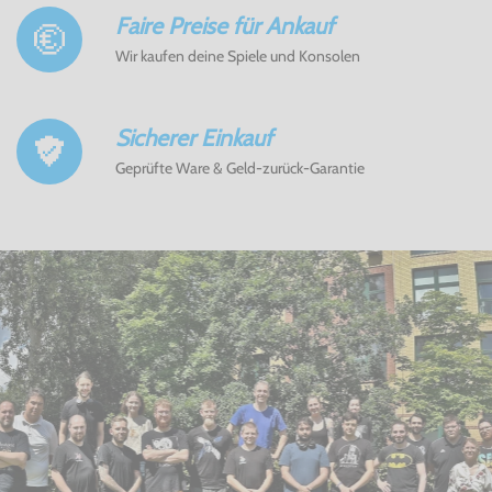
Faire Preise für Ankauf
Wir kaufen deine Spiele und Konsolen
Sicherer Einkauf
Geprüfte Ware & Geld-zurück-Garantie