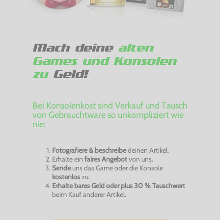
Mach deine
alten
Games und Konsolen
zu
Geld!
Bei Konsolenkost sind Verkauf und Tausch
von Gebrauchtware so unkompliziert wie
nie:
Fotografiere & beschreibe
deinen Artikel.
Erhalte ein
faires Angebot
von uns.
Sende
uns das Game oder die Konsole
kostenlos
zu.
Erhalte bares Geld oder plus 30 % Tauschwert
beim Kauf anderer Artikel.