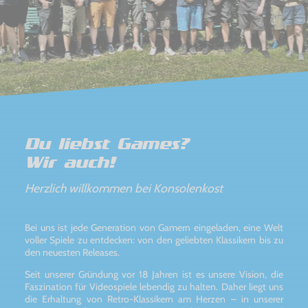
Du liebst Games?
Wir auch!
Herzlich willkommen bei Konsolenkost
Bei uns ist jede Generation von Gamern eingeladen, eine Welt
voller Spiele zu entdecken: von den geliebten Klassikern bis zu
den neuesten Releases.
Seit unserer Gründung vor 18 Jahren ist es unsere Vision, die
Faszination für Videospiele lebendig zu halten. Daher liegt uns
die Erhaltung von Retro-Klassikern am Herzen – in unserer