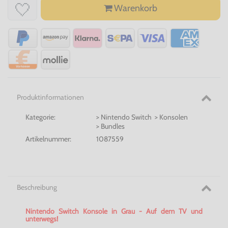
Warenkorb
Produktinformationen
Kategorie:
> Nintendo Switch > Konsolen
> Bundles
Artikelnummer:
1087559
Beschreibung
Nintendo Switch Konsole in Grau - Auf dem TV und
unterwegs!