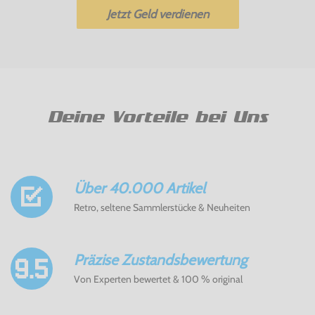
Jetzt Geld verdienen
Deine Vorteile bei Uns
Über 40.000 Artikel
Retro, seltene Sammlerstücke & Neuheiten
Präzise Zustandsbewertung
Von Experten bewertet & 100 % original