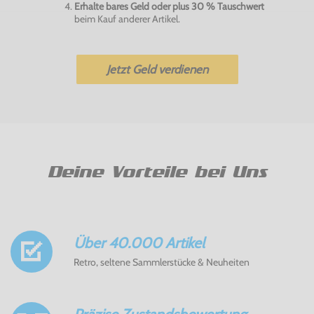
Erhalte bares Geld oder plus 30 % Tauschwert
beim Kauf anderer Artikel.
Jetzt Geld verdienen
Deine Vorteile bei Uns
Über 40.000 Artikel
Retro, seltene Sammlerstücke & Neuheiten