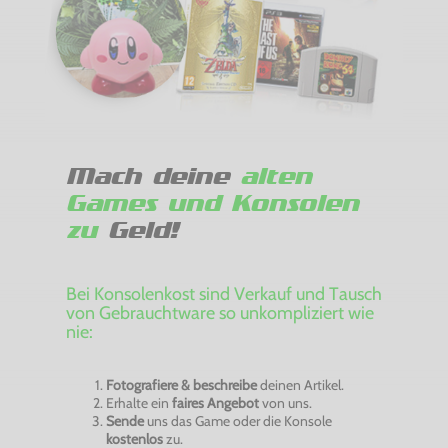
Mach deine
alten
Games und Konsolen
zu
Geld!
Bei Konsolenkost sind Verkauf und Tausch
von Gebrauchtware so unkompliziert wie
nie:
Fotografiere & beschreibe
deinen Artikel.
Erhalte ein
faires Angebot
von uns.
Sende
uns das Game oder die Konsole
kostenlos
zu.