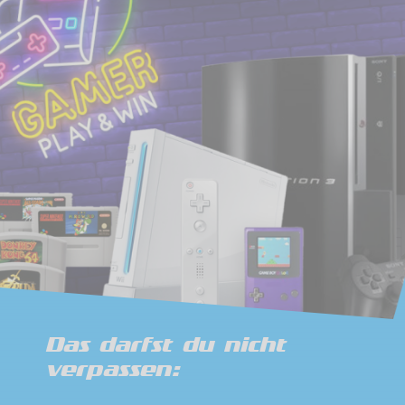
Das darfst du nicht
verpassen: