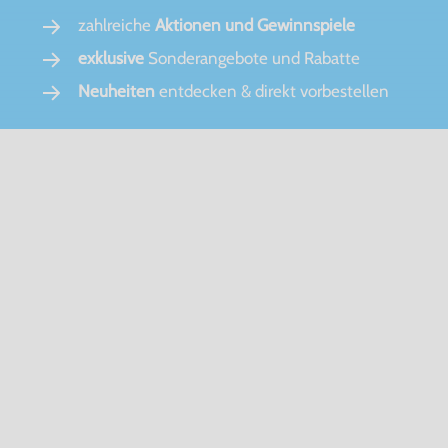
zahlreiche
Aktionen und Gewinnspiele
exklusive
Sonderangebote und Rabatte
Neuheiten
entdecken & direkt vorbestellen