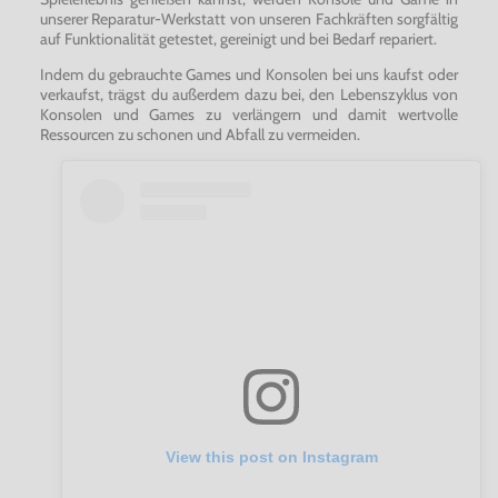
unserer Reparatur-Werkstatt von unseren Fachkräften sorgfältig
auf Funktionalität getestet, gereinigt und bei Bedarf repariert.
Indem du gebrauchte Games und Konsolen bei uns kaufst oder
verkaufst, trägst du außerdem dazu bei, den Lebenszyklus von
Konsolen und Games zu verlängern und damit wertvolle
Ressourcen zu schonen und Abfall zu vermeiden.
View this post on Instagram