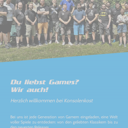
Du liebst Games?
Wir auch!
Herzlich willkommen bei Konsolenkost
Bei uns ist jede Generation von Gamern eingeladen, eine Welt
voller Spiele zu entdecken: von den geliebten Klassikern bis zu
den neuesten Releases.