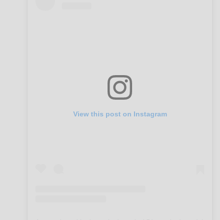
View this post on Instagram