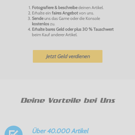
Fotografiere & beschreibe
deinen Artikel.
Erhalte ein
faires Angebot
von uns.
Sende
uns das Game oder die Konsole
kostenlos
zu.
Erhalte bares Geld oder plus 30 % Tauschwert
beim Kauf anderer Artikel.
Jetzt Geld verdienen
Deine Vorteile bei Uns
Über 40.000 Artikel