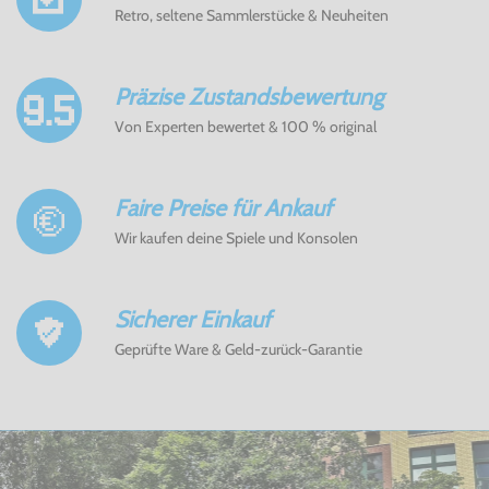
Retro, seltene Sammlerstücke & Neuheiten
Präzise Zustandsbewertung
Von Experten bewertet & 100 % original
Faire Preise für Ankauf
Wir kaufen deine Spiele und Konsolen
Sicherer Einkauf
Geprüfte Ware & Geld-zurück-Garantie