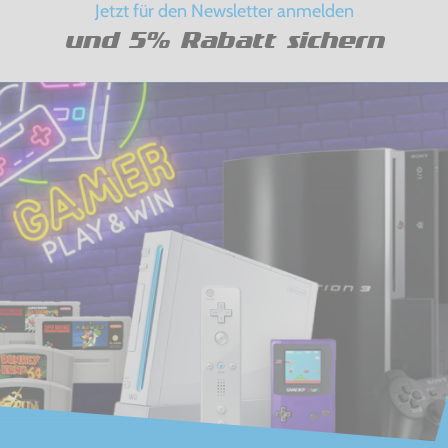
Jetzt für den Newsletter anmelden
und 5% Rabatt sichern