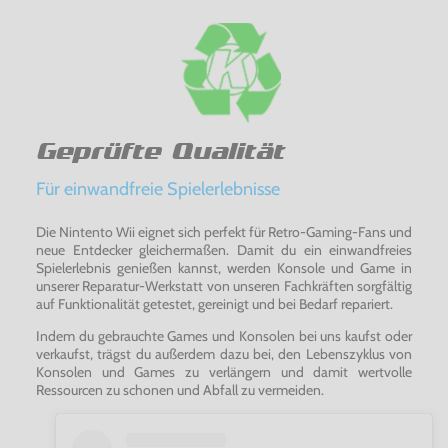
Geprüfte Qualität
Für einwandfreie Spielerlebnisse
Die Nintento Wii eignet sich perfekt für Retro-Gaming-Fans und
neue Entdecker gleichermaßen. Damit du ein einwandfreies
Spielerlebnis genießen kannst, werden Konsole und Game in
unserer Reparatur-Werkstatt von unseren Fachkräften sorgfältig
auf Funktionalität getestet, gereinigt und bei Bedarf repariert.
Indem du gebrauchte Games und Konsolen bei uns kaufst oder
verkaufst, trägst du außerdem dazu bei, den Lebenszyklus von
Konsolen und Games zu verlängern und damit wertvolle
Ressourcen zu schonen und Abfall zu vermeiden.