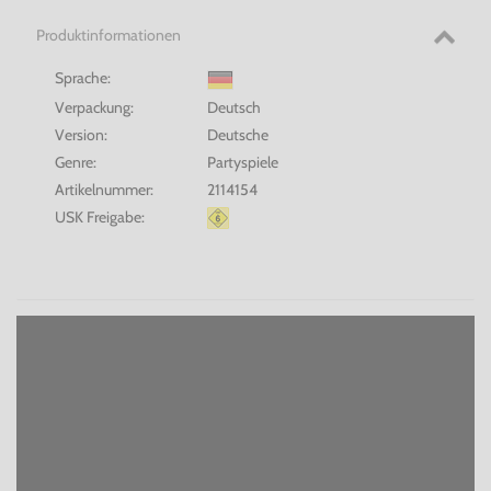
Produktinformationen
Sprache:
Verpackung:
Deutsch
Version:
Deutsche
Genre:
Partyspiele
Artikelnummer:
2114154
USK Freigabe: