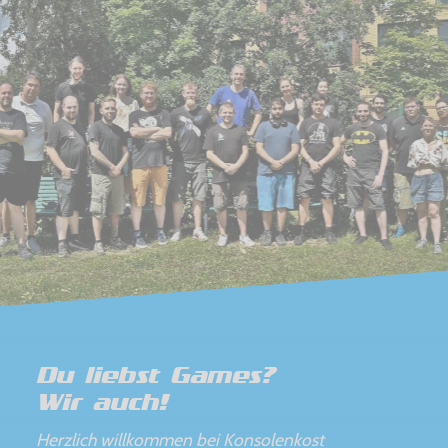
Du liebst Games?
Wir auch!
Herzlich willkommen bei Konsolenkost