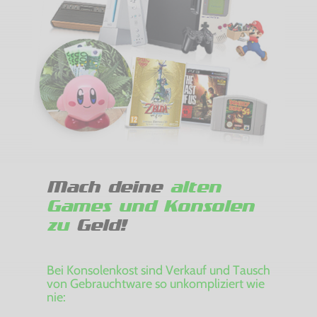
Mach deine
alten
Games und Konsolen
zu
Geld!
Bei Konsolenkost sind Verkauf und Tausch
von Gebrauchtware so unkompliziert wie
nie: