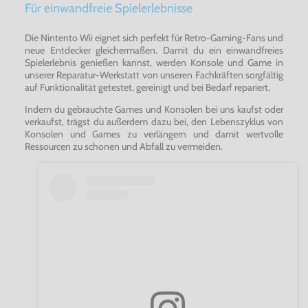
Für einwandfreie Spielerlebnisse
Die Nintento Wii eignet sich perfekt für Retro-Gaming-Fans und
neue Entdecker gleichermaßen. Damit du ein einwandfreies
Spielerlebnis genießen kannst, werden Konsole und Game in
unserer Reparatur-Werkstatt von unseren Fachkräften sorgfältig
auf Funktionalität getestet, gereinigt und bei Bedarf repariert.
Indem du gebrauchte Games und Konsolen bei uns kaufst oder
verkaufst, trägst du außerdem dazu bei, den Lebenszyklus von
Konsolen und Games zu verlängern und damit wertvolle
Ressourcen zu schonen und Abfall zu vermeiden.