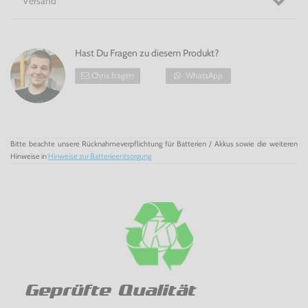
Versand
Hast Du Fragen zu diesem Produkt?
Chris fragen
WhatsApp
Bitte beachte unsere Rücknahmeverpflichtung für Batterien / Akkus sowie die weiteren
Hinweise in
Hinweise zur Batterieentsorgung
Geprüfte Qualität