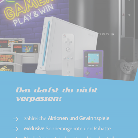
Das darfst du nicht
verpassen:
zahlreiche
Aktionen und Gewinnspiele
exklusive
Sonderangebote und Rabatte