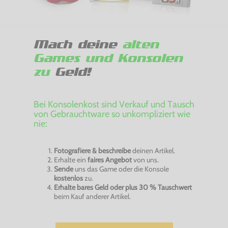
Mach deine
alten
Games und Konsolen
zu
Geld!
Bei Konsolenkost sind Verkauf und Tausch
von Gebrauchtware so unkompliziert wie
nie:
Fotografiere & beschreibe
deinen Artikel.
Erhalte ein
faires Angebot
von uns.
Sende
uns das Game oder die Konsole
kostenlos
zu.
Erhalte bares Geld oder plus 30 % Tauschwert
beim Kauf anderer Artikel.