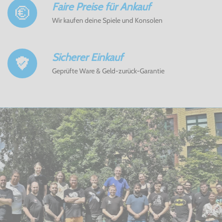
Faire Preise für Ankauf
Wir kaufen deine Spiele und Konsolen
Sicherer Einkauf
Geprüfte Ware & Geld-zurück-Garantie