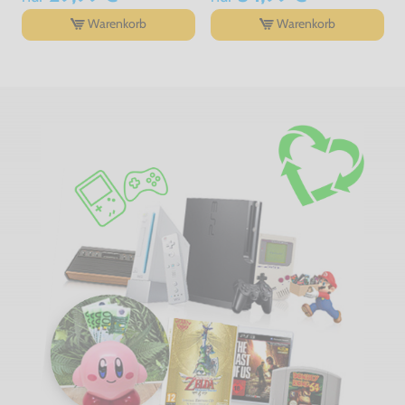
Warenkorb
Warenkorb