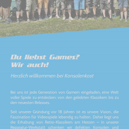
Du liebst Games?
Wir auch!
Herzlich willkommen bei Konsolenkost
Bei uns ist jede Generation von Gamern eingeladen, eine Welt
voller Spiele zu entdecken: von den geliebten Klassikern bis zu
den neuesten Releases.
Seit unserer Gründung vor 18 Jahren ist es unsere Vision, die
Faszination für Videospiele lebendig zu halten. Daher liegt uns
die Erhaltung von Retro-Klassikern am Herzen – in unserer
Reparatur-Werkstatt schenken wir defekten Konsolen und