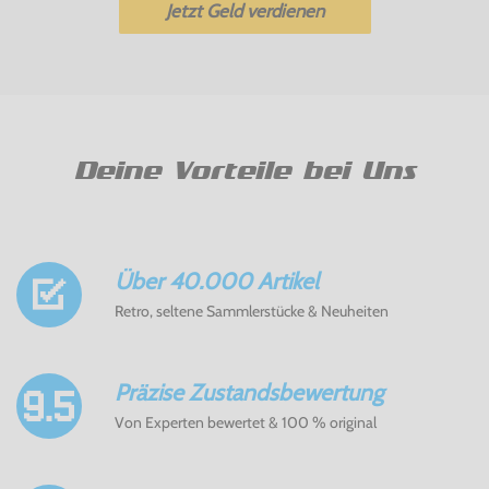
Jetzt Geld verdienen
Deine Vorteile bei Uns
Über 40.000 Artikel
Retro, seltene Sammlerstücke & Neuheiten
Präzise Zustandsbewertung
Von Experten bewertet & 100 % original