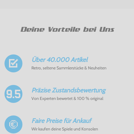
Deine Vorteile bei Uns
Über 40.000 Artikel
Retro, seltene Sammlerstücke & Neuheiten
Präzise Zustandsbewertung
Von Experten bewertet & 100 % original
Faire Preise für Ankauf
Wir kaufen deine Spiele und Konsolen