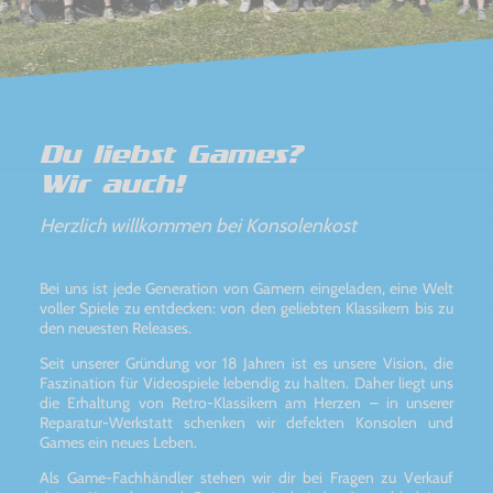
Du liebst Games?
Wir auch!
Herzlich willkommen bei Konsolenkost
Bei uns ist jede Generation von Gamern eingeladen, eine Welt
voller Spiele zu entdecken: von den geliebten Klassikern bis zu
den neuesten Releases.
Seit unserer Gründung vor 18 Jahren ist es unsere Vision, die
Faszination für Videospiele lebendig zu halten. Daher liegt uns
die Erhaltung von Retro-Klassikern am Herzen – in unserer
Reparatur-Werkstatt schenken wir defekten Konsolen und
Games ein neues Leben.
Als Game-Fachhändler stehen wir dir bei Fragen zu Verkauf