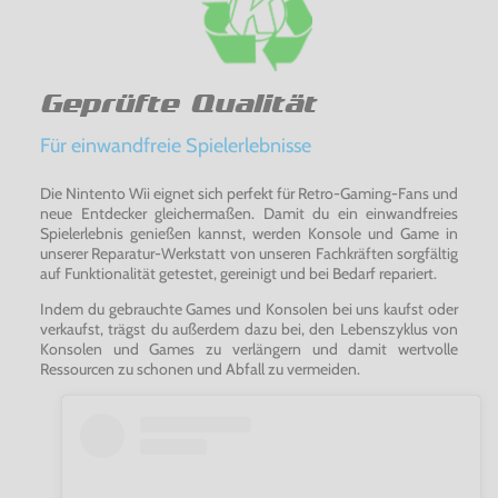
Geprüfte Qualität
Für einwandfreie Spielerlebnisse
Die Nintento Wii eignet sich perfekt für Retro-Gaming-Fans und
neue Entdecker gleichermaßen. Damit du ein einwandfreies
Spielerlebnis genießen kannst, werden Konsole und Game in
unserer Reparatur-Werkstatt von unseren Fachkräften sorgfältig
auf Funktionalität getestet, gereinigt und bei Bedarf repariert.
Indem du gebrauchte Games und Konsolen bei uns kaufst oder
verkaufst, trägst du außerdem dazu bei, den Lebenszyklus von
Konsolen und Games zu verlängern und damit wertvolle
Ressourcen zu schonen und Abfall zu vermeiden.