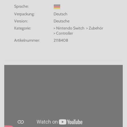
Sprache:
Verpackung:
Deutsch
Version:
Deutsche
Kategorie:
> Nintendo Switch > Zubehör
> Controller
Artikelnummer:
2118408