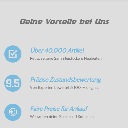
Deine Vorteile bei Uns
Über 40.000 Artikel
Retro, seltene Sammlerstücke & Neuheiten
Präzise Zustandsbewertung
Von Experten bewertet & 100 % original
Faire Preise für Ankauf
Wir kaufen deine Spiele und Konsolen