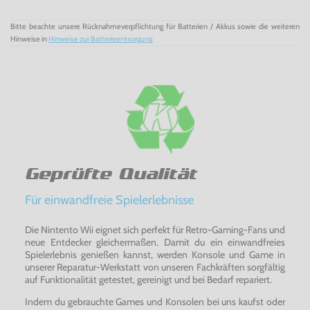
Bitte beachte unsere Rücknahmeverpflichtung für Batterien / Akkus sowie die weiteren
Hinweise in
Hinweise zur Batterieentsorgung
Geprüfte Qualität
Für einwandfreie Spielerlebnisse
Die Nintento Wii eignet sich perfekt für Retro-Gaming-Fans und
neue Entdecker gleichermaßen. Damit du ein einwandfreies
Spielerlebnis genießen kannst, werden Konsole und Game in
unserer Reparatur-Werkstatt von unseren Fachkräften sorgfältig
auf Funktionalität getestet, gereinigt und bei Bedarf repariert.
Indem du gebrauchte Games und Konsolen bei uns kaufst oder