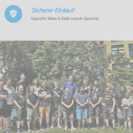
Sicherer Einkauf
Geprüfte Ware & Geld-zurück-Garantie