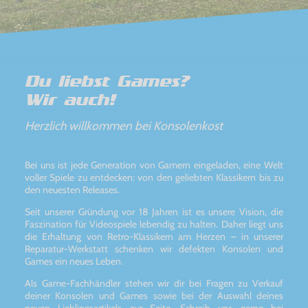
Du liebst Games?
Wir auch!
Herzlich willkommen bei Konsolenkost
Bei uns ist jede Generation von Gamern eingeladen, eine Welt
voller Spiele zu entdecken: von den geliebten Klassikern bis zu
den neuesten Releases.
Seit unserer Gründung vor 18 Jahren ist es unsere Vision, die
Faszination für Videospiele lebendig zu halten. Daher liegt uns
die Erhaltung von Retro-Klassikern am Herzen – in unserer
Reparatur-Werkstatt schenken wir defekten Konsolen und
Games ein neues Leben.
Als Game-Fachhändler stehen wir dir bei Fragen zu Verkauf
deiner Konsolen und Games sowie bei der Auswahl deines
neuen Lieblingsartikels zur Seite. Schreib uns gerne bei