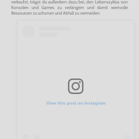
verkaufst, trägst du außerdem dazu bei, den Lebenszyklus von
Konsolen und Games zu verlängern und damit wertvolle
Ressourcen zu schonen und Abfall zu vermeiden.
View this post on Instagram