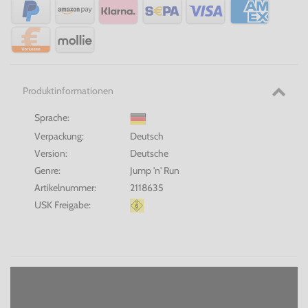
Produktinformationen
Sprache:
Verpackung:
Deutsch
Version:
Deutsche
Genre:
Jump 'n' Run
Artikelnummer:
2118635
USK Freigabe: