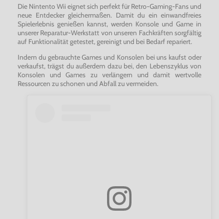
Die Nintento Wii eignet sich perfekt für Retro-Gaming-Fans und
neue Entdecker gleichermaßen. Damit du ein einwandfreies
Spielerlebnis genießen kannst, werden Konsole und Game in
unserer Reparatur-Werkstatt von unseren Fachkräften sorgfältig
auf Funktionalität getestet, gereinigt und bei Bedarf repariert.
Indem du gebrauchte Games und Konsolen bei uns kaufst oder
verkaufst, trägst du außerdem dazu bei, den Lebenszyklus von
Konsolen und Games zu verlängern und damit wertvolle
Ressourcen zu schonen und Abfall zu vermeiden.