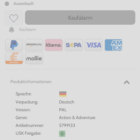
Ausverkauft
Kaufalarm
Kaufalarm
Produktinformationen
Sprache:
Verpackung:
Deutsch
Version:
PAL
Genre:
Action & Adventure
Artikelnummer:
5799133
USK Freigabe: