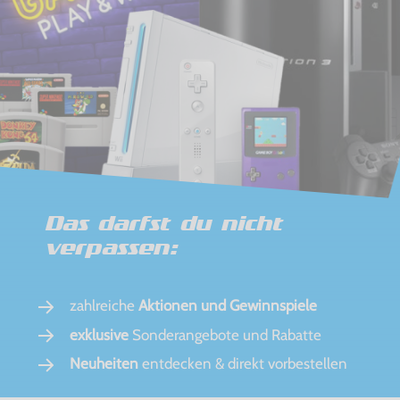
Das darfst du nicht
verpassen:
zahlreiche
Aktionen und Gewinnspiele
exklusive
Sonderangebote und Rabatte
Neuheiten
entdecken & direkt vorbestellen