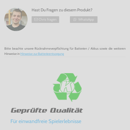
Hast Du Fragen zu diesem Produkt?
Chris fragen
WhatsApp
Bitte beachte unsere Rücknahmeverpflichtung für Batterien / Akkus sowie die weiteren
Hinweise in
Hinweise zur Batterieentsorgung
Geprüfte Qualität
Für einwandfreie Spielerlebnisse