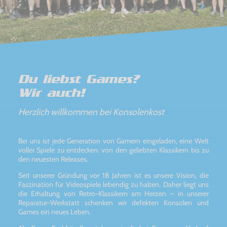
Du liebst Games?
Wir auch!
Herzlich willkommen bei Konsolenkost
Bei uns ist jede Generation von Gamern eingeladen, eine Welt
voller Spiele zu entdecken: von den geliebten Klassikern bis zu
den neuesten Releases.
Seit unserer Gründung vor 18 Jahren ist es unsere Vision, die
Faszination für Videospiele lebendig zu halten. Daher liegt uns
die Erhaltung von Retro-Klassikern am Herzen – in unserer
Reparatur-Werkstatt schenken wir defekten Konsolen und
Games ein neues Leben.