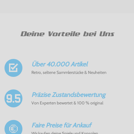
Deine Vorteile bei Uns
Über 40.000 Artikel
Retro, seltene Sammlerstücke & Neuheiten
Präzise Zustandsbewertung
Von Experten bewertet & 100 % original
Faire Preise für Ankauf
Wir kaufen deine Spiele und Konsolen