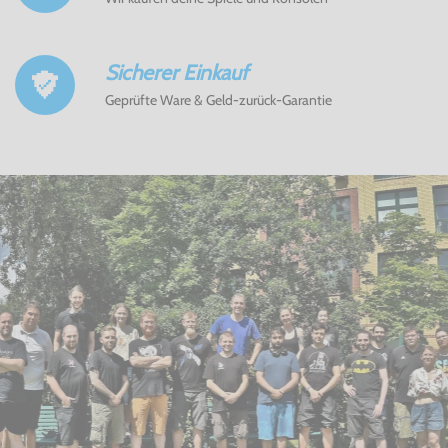
Sicherer Einkauf
Geprüfte Ware & Geld-zurück-Garantie