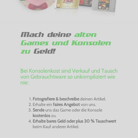
Mach deine
alten
Games und Konsolen
zu
Geld!
Bei Konsolenkost sind Verkauf und Tausch
von Gebrauchtware so unkompliziert wie
nie:
Fotografiere & beschreibe
deinen Artikel.
Erhalte ein
faires Angebot
von uns.
Sende
uns das Game oder die Konsole
kostenlos
zu.
Erhalte bares Geld oder plus 30 % Tauschwert
beim Kauf anderer Artikel.