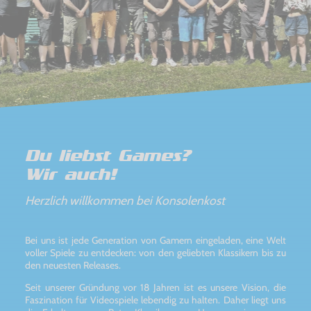
Du liebst Games?
Wir auch!
Herzlich willkommen bei Konsolenkost
Bei uns ist jede Generation von Gamern eingeladen, eine Welt
voller Spiele zu entdecken: von den geliebten Klassikern bis zu
den neuesten Releases.
Seit unserer Gründung vor 18 Jahren ist es unsere Vision, die
Faszination für Videospiele lebendig zu halten. Daher liegt uns