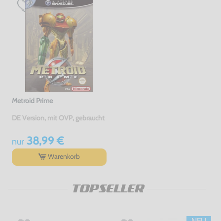
Metroid Prime
DE Version, mit OVP, gebraucht
38,99 €
nur
Warenkorb
TOPSELLER