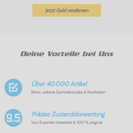
Jetzt Geld verdienen
Deine Vorteile bei Uns
Über 40.000 Artikel
Retro, seltene Sammlerstücke & Neuheiten
Präzise Zustandsbewertung
Von Experten bewertet & 100 % original