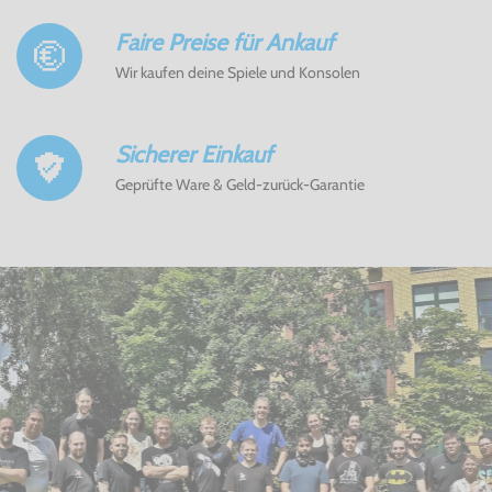
Faire Preise für Ankauf
Wir kaufen deine Spiele und Konsolen
Sicherer Einkauf
Geprüfte Ware & Geld-zurück-Garantie