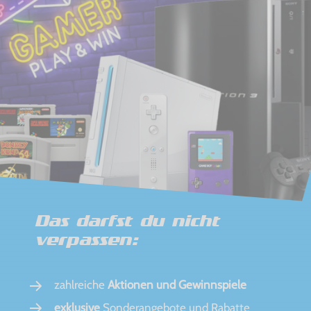
Das darfst du nicht
verpassen:
zahlreiche
Aktionen und Gewinnspiele
exklusive
Sonderangebote und Rabatte