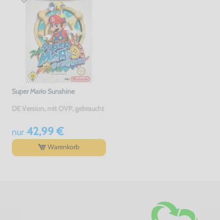
Super Mario Sunshine
DE Version, mit OVP, gebraucht
42,99 €
nur
Warenkorb