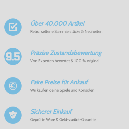
Über 40.000 Artikel
Retro, seltene Sammlerstücke & Neuheiten
Präzise Zustandsbewertung
Von Experten bewertet & 100 % original
Faire Preise für Ankauf
Wir kaufen deine Spiele und Konsolen
Sicherer Einkauf
Geprüfte Ware & Geld-zurück-Garantie