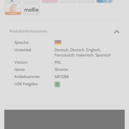
Produktinformationen
Sprache:
Untertitel:
Deutsch, Deutsch, Englisch,
Französisch, Italienisch, Spanisch
Version:
PAL
Genre:
Shooter
Artikelnummer:
5811288
USK Freigabe: