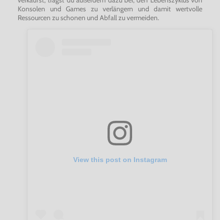
Konsolen und Games zu verlängern und damit wertvolle
Ressourcen zu schonen und Abfall zu vermeiden.
View this post on Instagram