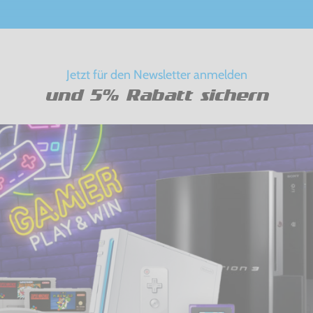
Jetzt für den Newsletter anmelden
und 5% Rabatt sichern