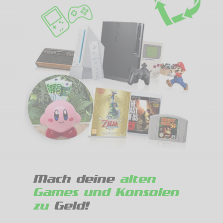
Mach deine
alten
Games und Konsolen
zu
Geld!