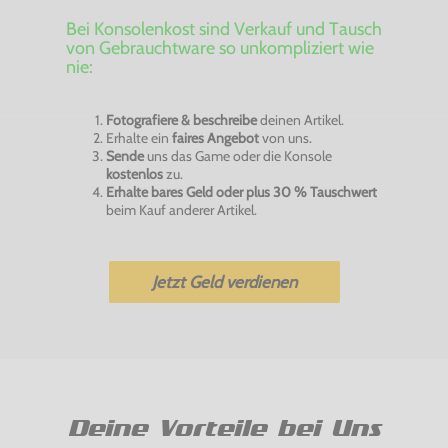
Bei Konsolenkost sind Verkauf und Tausch
von Gebrauchtware so unkompliziert wie
nie:
Fotografiere & beschreibe
deinen Artikel.
Erhalte ein
faires Angebot
von uns.
Sende
uns das Game oder die Konsole
kostenlos
zu.
Erhalte bares Geld oder plus 30 % Tauschwert
beim Kauf anderer Artikel.
Jetzt Geld verdienen
Deine Vorteile bei Uns