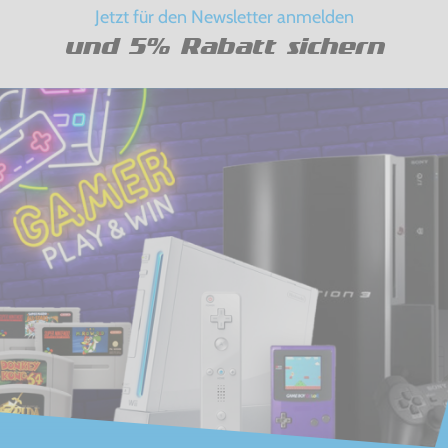
Jetzt für den Newsletter anmelden
und 5% Rabatt sichern