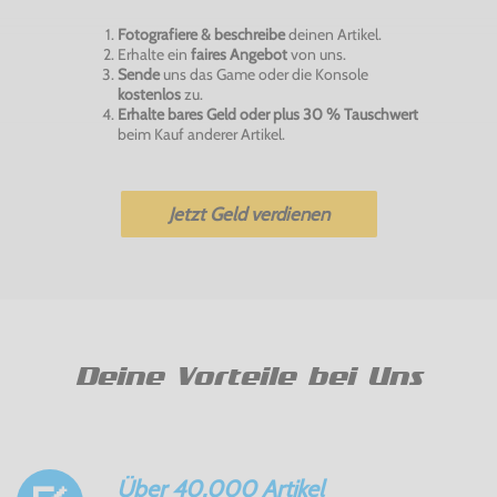
Fotografiere & beschreibe
deinen Artikel.
Erhalte ein
faires Angebot
von uns.
Sende
uns das Game oder die Konsole
kostenlos
zu.
Erhalte bares Geld oder plus 30 % Tauschwert
beim Kauf anderer Artikel.
Jetzt Geld verdienen
Deine Vorteile bei Uns
Über 40.000 Artikel