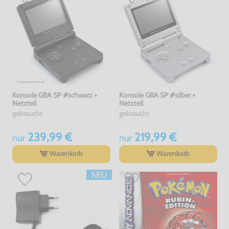
Konsole GBA SP #schwarz +
Konsole GBA SP #silber +
Netzteil
Netzteil
gebraucht
gebraucht
239,99 €
219,99 €
nur
nur
Warenkorb
Warenkorb