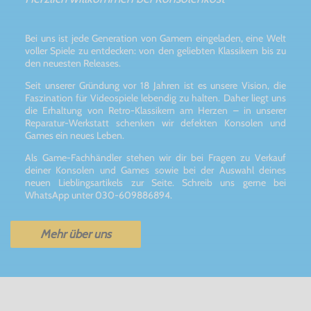
Bei uns ist jede Generation von Gamern eingeladen, eine Welt
voller Spiele zu entdecken: von den geliebten Klassikern bis zu
den neuesten Releases.
Seit unserer Gründung vor 18 Jahren ist es unsere Vision, die
Faszination für Videospiele lebendig zu halten. Daher liegt uns
die Erhaltung von Retro-Klassikern am Herzen – in unserer
Reparatur-Werkstatt schenken wir defekten Konsolen und
Games ein neues Leben.
Als Game-Fachhändler stehen wir dir bei Fragen zu Verkauf
deiner Konsolen und Games sowie bei der Auswahl deines
neuen Lieblingsartikels zur Seite. Schreib uns gerne bei
WhatsApp unter 030-609886894.
Mehr über uns