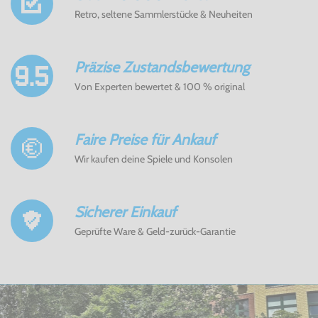
Retro, seltene Sammlerstücke & Neuheiten
Präzise Zustandsbewertung
Von Experten bewertet & 100 % original
Faire Preise für Ankauf
Wir kaufen deine Spiele und Konsolen
Sicherer Einkauf
Geprüfte Ware & Geld-zurück-Garantie