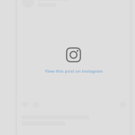
View this post on Instagram