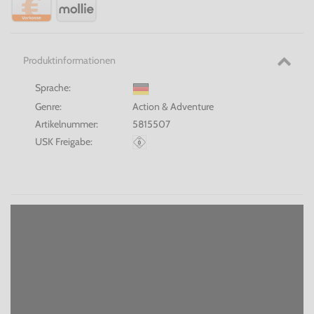
Produktinformationen
Sprache:
Genre:
Action & Adventure
Artikelnummer:
5815507
USK Freigabe: