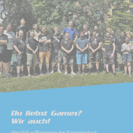
Du liebst Games?
Wir auch!
Herzlich willkommen bei Konsolenkost