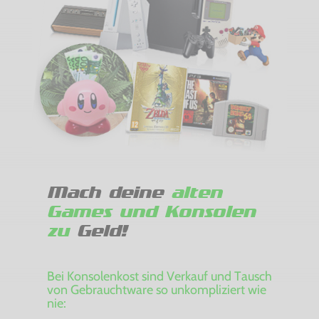
Mach deine
alten
Games und Konsolen
zu
Geld!
Bei Konsolenkost sind Verkauf und Tausch
von Gebrauchtware so unkompliziert wie
nie: