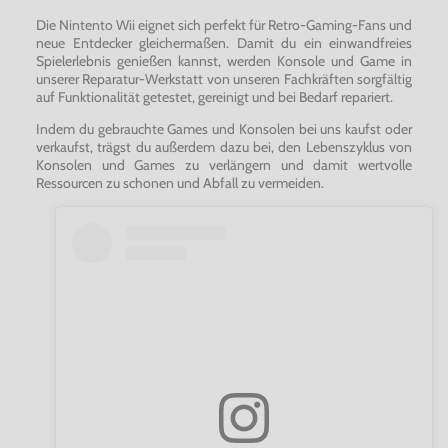
Die Nintento Wii eignet sich perfekt für Retro-Gaming-Fans und
neue Entdecker gleichermaßen. Damit du ein einwandfreies
Spielerlebnis genießen kannst, werden Konsole und Game in
unserer Reparatur-Werkstatt von unseren Fachkräften sorgfältig
auf Funktionalität getestet, gereinigt und bei Bedarf repariert.
Indem du gebrauchte Games und Konsolen bei uns kaufst oder
verkaufst, trägst du außerdem dazu bei, den Lebenszyklus von
Konsolen und Games zu verlängern und damit wertvolle
Ressourcen zu schonen und Abfall zu vermeiden.