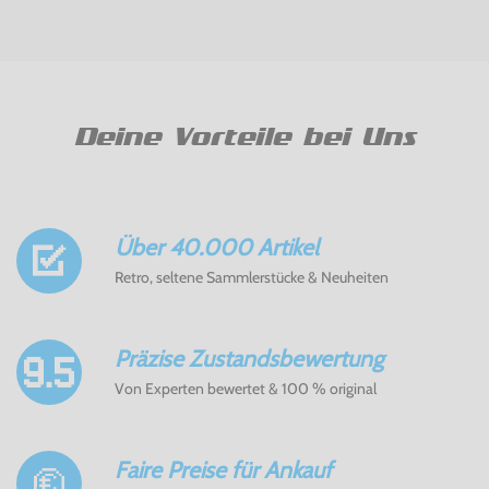
Deine Vorteile bei Uns
Über 40.000 Artikel
Retro, seltene Sammlerstücke & Neuheiten
Präzise Zustandsbewertung
Von Experten bewertet & 100 % original
Faire Preise für Ankauf