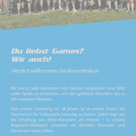
Du liebst Games?
Wir auch!
Herzlich willkommen bei Konsolenkost
Bei uns ist jede Generation von Gamern eingeladen, eine Welt
voller Spiele zu entdecken: von den geliebten Klassikern bis zu
den neuesten Releases.
Seit unserer Gründung vor 18 Jahren ist es unsere Vision, die
Faszination für Videospiele lebendig zu halten. Daher liegt uns
die Erhaltung von Retro-Klassikern am Herzen – in unserer
Reparatur-Werkstatt schenken wir defekten Konsolen und
Games ein neues Leben.