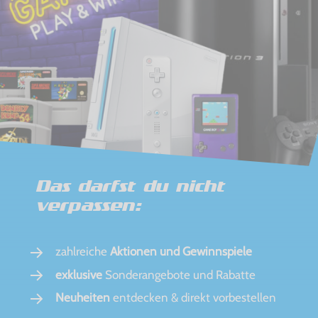
Das darfst du nicht
verpassen:
zahlreiche
Aktionen und Gewinnspiele
exklusive
Sonderangebote und Rabatte
Neuheiten
entdecken & direkt vorbestellen