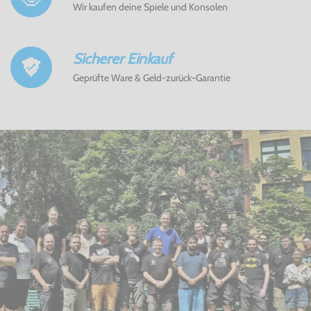
Wir kaufen deine Spiele und Konsolen
Sicherer Einkauf
Geprüfte Ware & Geld-zurück-Garantie