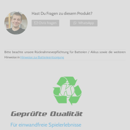
Hast Du Fragen zu diesem Produkt?
Chris fragen
WhatsApp
Bitte beachte unsere Rücknahmeverpflichtung für Batterien / Akkus sowie die weiteren
Hinweise in
Hinweise zur Batterieentsorgung
Geprüfte Qualität
Für einwandfreie Spielerlebnisse