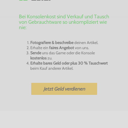
Bei Konsolenkost sind Verkauf und Tausch
von Gebrauchtware so unkompliziert wie
nie:
Fotografiere & beschreibe
deinen Artikel.
Erhalte ein
faires Angebot
von uns.
Sende
uns das Game oder die Konsole
kostenlos
zu.
Erhalte bares Geld oder plus 30 % Tauschwert
beim Kauf anderer Artikel.
Jetzt Geld verdienen