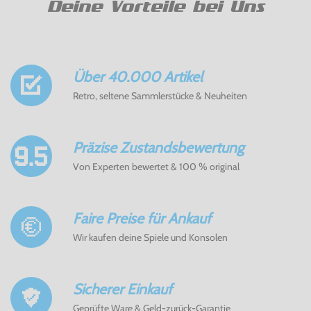
Deine Vorteile bei Uns
Über 40.000 Artikel
Retro, seltene Sammlerstücke & Neuheiten
Präzise Zustandsbewertung
Von Experten bewertet & 100 % original
Faire Preise für Ankauf
Wir kaufen deine Spiele und Konsolen
Sicherer Einkauf
Geprüfte Ware & Geld-zurück-Garantie