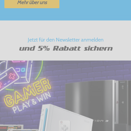
Mehr über uns
Jetzt für den Newsletter anmelden
und 5% Rabatt sichern