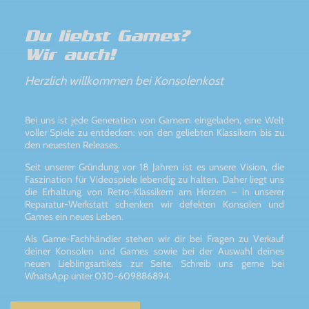
Du liebst Games?
Wir auch!
Herzlich willkommen bei Konsolenkost
Bei uns ist jede Generation von Gamern eingeladen, eine Welt
voller Spiele zu entdecken: von den geliebten Klassikern bis zu
den neuesten Releases.
Seit unserer Gründung vor 18 Jahren ist es unsere Vision, die
Faszination für Videospiele lebendig zu halten. Daher liegt uns
die Erhaltung von Retro-Klassikern am Herzen – in unserer
Reparatur-Werkstatt schenken wir defekten Konsolen und
Games ein neues Leben.
Als Game-Fachhändler stehen wir dir bei Fragen zu Verkauf
deiner Konsolen und Games sowie bei der Auswahl deines
neuen Lieblingsartikels zur Seite. Schreib uns gerne bei
WhatsApp unter 030-609886894.