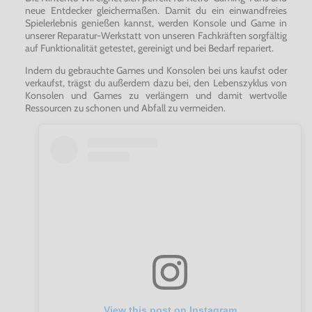
neue Entdecker gleichermaßen. Damit du ein einwandfreies
Spielerlebnis genießen kannst, werden Konsole und Game in
unserer Reparatur-Werkstatt von unseren Fachkräften sorgfältig
auf Funktionalität getestet, gereinigt und bei Bedarf repariert.
Indem du gebrauchte Games und Konsolen bei uns kaufst oder
verkaufst, trägst du außerdem dazu bei, den Lebenszyklus von
Konsolen und Games zu verlängern und damit wertvolle
Ressourcen zu schonen und Abfall zu vermeiden.
View this post on Instagram