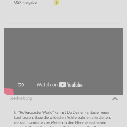
USK Freigabe:
Beschreibung
In "Rollercoaster World" kannst Du Deiner Fantasie freien
Lauf lassen. Baue die wildesten Achterbahnen aller Zeiten,
die sich hunderte von Metern in den Himmel erstrecken