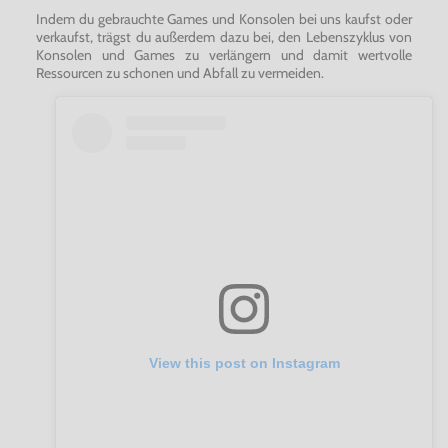
Indem du gebrauchte Games und Konsolen bei uns kaufst oder
verkaufst, trägst du außerdem dazu bei, den Lebenszyklus von
Konsolen und Games zu verlängern und damit wertvolle
Ressourcen zu schonen und Abfall zu vermeiden.
View this post on Instagram