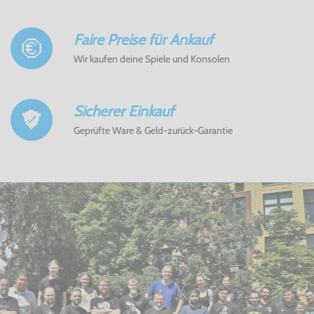
Faire Preise für Ankauf
Wir kaufen deine Spiele und Konsolen
Sicherer Einkauf
Geprüfte Ware & Geld-zurück-Garantie