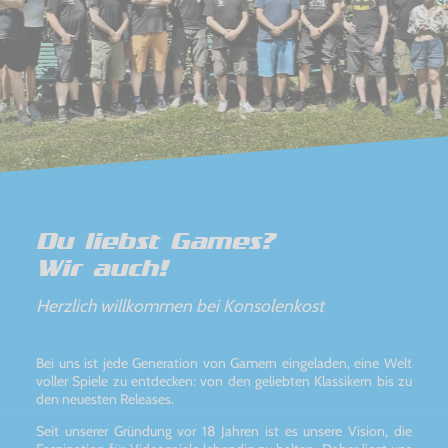
Du liebst Games?
Wir auch!
Herzlich willkommen bei Konsolenkost
Bei uns ist jede Generation von Gamern eingeladen, eine Welt
voller Spiele zu entdecken: von den geliebten Klassikern bis zu
den neuesten Releases.
Seit unserer Gründung vor 18 Jahren ist es unsere Vision, die