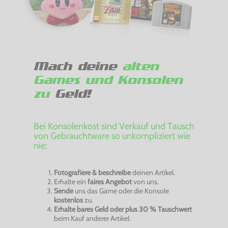
Mach deine
alten
Games und Konsolen
zu
Geld!
Bei Konsolenkost sind Verkauf und Tausch
von Gebrauchtware so unkompliziert wie
nie:
Fotografiere & beschreibe
deinen Artikel.
Erhalte ein
faires Angebot
von uns.
Sende
uns das Game oder die Konsole
kostenlos
zu.
Erhalte bares Geld oder plus 30 % Tauschwert
beim Kauf anderer Artikel.