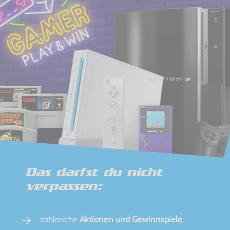
Das darfst du nicht
verpassen:
zahlreiche
Aktionen und Gewinnspiele