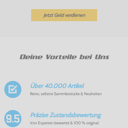
Jetzt Geld verdienen
Deine Vorteile bei Uns
Über 40.000 Artikel
Retro, seltene Sammlerstücke & Neuheiten
Präzise Zustandsbewertung
Von Experten bewertet & 100 % original