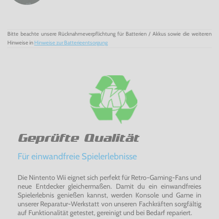
Bitte beachte unsere Rücknahmeverpflichtung für Batterien / Akkus sowie die weiteren
Hinweise in
Hinweise zur Batterieentsorgung
Geprüfte Qualität
Für einwandfreie Spielerlebnisse
Die Nintento Wii eignet sich perfekt für Retro-Gaming-Fans und
neue Entdecker gleichermaßen. Damit du ein einwandfreies
Spielerlebnis genießen kannst, werden Konsole und Game in
unserer Reparatur-Werkstatt von unseren Fachkräften sorgfältig
auf Funktionalität getestet, gereinigt und bei Bedarf repariert.