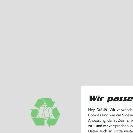
Wir passe
Hey Du! 🎮 Wir verwenden
Cookies sind wie die Sideki
Anpassung, damit Dein Einka
zu – und wir versprechen, d
Daten auch an Dritte weite