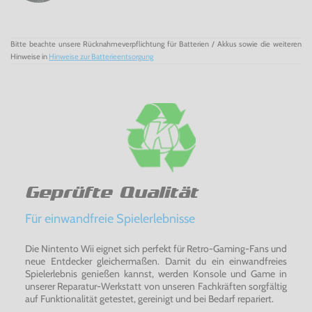
Bitte beachte unsere Rücknahmeverpflichtung für Batterien / Akkus sowie die weiteren
Hinweise in
Hinweise zur Batterieentsorgung
Geprüfte Qualität
Für einwandfreie Spielerlebnisse
Die Nintento Wii eignet sich perfekt für Retro-Gaming-Fans und
neue Entdecker gleichermaßen. Damit du ein einwandfreies
Spielerlebnis genießen kannst, werden Konsole und Game in
unserer Reparatur-Werkstatt von unseren Fachkräften sorgfältig
auf Funktionalität getestet, gereinigt und bei Bedarf repariert.