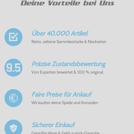
Deine Vorteile bei Uns
Über 40.000 Artikel
Retro, seltene Sammlerstücke & Neuheiten
Präzise Zustandsbewertung
Von Experten bewertet & 100 % original
Faire Preise für Ankauf
Wir kaufen deine Spiele und Konsolen
Sicherer Einkauf
Geprüfte Ware & Geld-zurück-Garantie