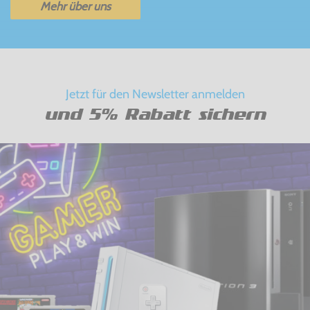
Mehr über uns
Jetzt für den Newsletter anmelden
und 5% Rabatt sichern