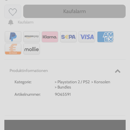
Kaufalarm
Kaufalarm
Produktinformationen
Kategorie:
> Playstation 2 / PS2 > Konsolen
> Bundles
Artikelnummer:
9065591