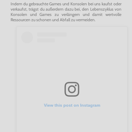
Indem du gebrauchte Games und Konsolen bei uns kaufst oder
verkaufst, trägst du außerdem dazu bei, den Lebenszyklus von
Konsolen und Games zu verlängern und damit wertvolle
Ressourcen zu schonen und Abfall zu vermeiden.
View this post on Instagram