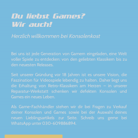
Du liebst Games?
Wir auch!
Herzlich willkommen bei Konsolenkost
Bei uns ist jede Generation von Gamern eingeladen, eine Welt
voller Spiele zu entdecken: von den geliebten Klassikern bis zu
den neuesten Releases.
Seit unserer Gründung vor 18 Jahren ist es unsere Vision, die
Faszination für Videospiele lebendig zu halten. Daher liegt uns
die Erhaltung von Retro-Klassikern am Herzen – in unserer
Reparatur-Werkstatt schenken wir defekten Konsolen und
Games ein neues Leben.
Als Game-Fachhändler stehen wir dir bei Fragen zu Verkauf
deiner Konsolen und Games sowie bei der Auswahl deines
neuen Lieblingsartikels zur Seite. Schreib uns gerne bei
WhatsApp unter 030-609886894.