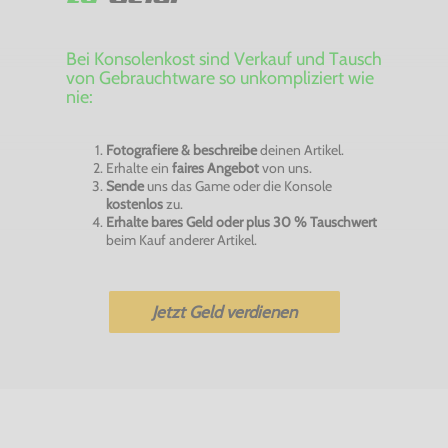
Bei Konsolenkost sind Verkauf und Tausch
von Gebrauchtware so unkompliziert wie
nie:
Fotografiere & beschreibe
deinen Artikel.
Erhalte ein
faires Angebot
von uns.
Sende
uns das Game oder die Konsole
kostenlos
zu.
Erhalte bares Geld oder plus 30 % Tauschwert
beim Kauf anderer Artikel.
Jetzt Geld verdienen