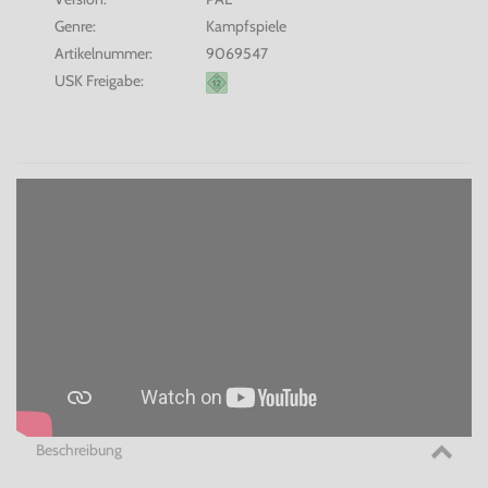
Genre:
Kampfspiele
Artikelnummer:
9069547
USK Freigabe:
Beschreibung