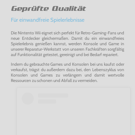
Geprüfte Qualität
Für einwandfreie Spielerlebnisse
Die Nintento Wii eignet sich perfekt für Retro-Gaming-Fans und
neue Entdecker gleichermaßen. Damit du ein einwandfreies
Spielerlebnis genießen kannst, werden Konsole und Game in
unserer Reparatur-Werkstatt von unseren Fachkräften sorgfältig
auf Funktionalität getestet, gereinigt und bei Bedarf repariert.
Indem du gebrauchte Games und Konsolen bei uns kaufst oder
verkaufst, trägst du außerdem dazu bei, den Lebenszyklus von
Konsolen und Games zu verlängern und damit wertvolle
Ressourcen zu schonen und Abfall zu vermeiden.