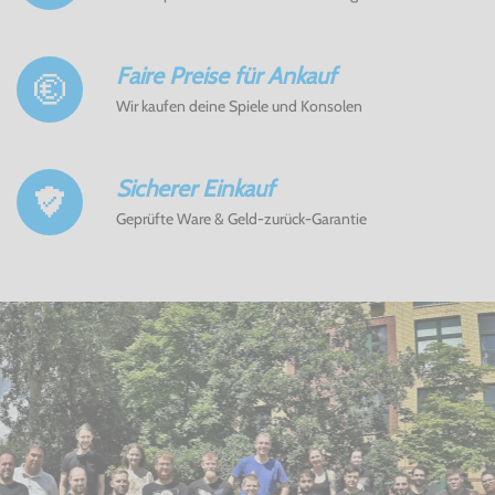
Faire Preise für Ankauf
Wir kaufen deine Spiele und Konsolen
Sicherer Einkauf
Geprüfte Ware & Geld-zurück-Garantie