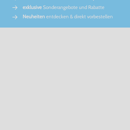
exklusive
Sonderangebote und Rabatte
Neuheiten
entdecken & direkt vorbestellen