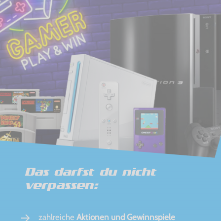
Das darfst du nicht
verpassen:
zahlreiche
Aktionen und Gewinnspiele