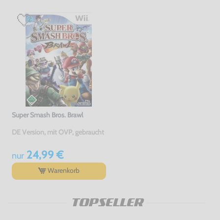
Super Smash Bros. Brawl
DE Version, mit OVP, gebraucht
24,99 €
nur
Warenkorb
TOPSELLER