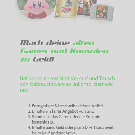
Mach deine
alten
Games und Konsolen
zu
Geld!
Bei Konsolenkost sind Verkauf und Tausch
von Gebrauchtware so unkompliziert wie
nie:
Fotografiere & beschreibe
deinen Artikel.
Erhalte ein
faires Angebot
von uns.
Sende
uns das Game oder die Konsole
kostenlos
zu.
Erhalte bares Geld oder plus 30 % Tauschwert
beim Kauf anderer Artikel.