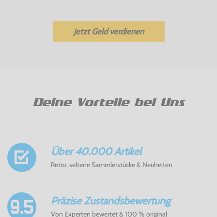
Jetzt Geld verdienen
Deine Vorteile bei Uns
Über 40.000 Artikel
Retro, seltene Sammlerstücke & Neuheiten
Präzise Zustandsbewertung
Von Experten bewertet & 100 % original