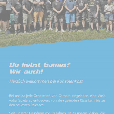
Du liebst Games?
Wir auch!
Herzlich willkommen bei Konsolenkost
Bei uns ist jede Generation von Gamern eingeladen, eine Welt
voller Spiele zu entdecken: von den geliebten Klassikern bis zu
den neuesten Releases.
Seit unserer Gründung vor 18 Jahren ist es unsere Vision, die