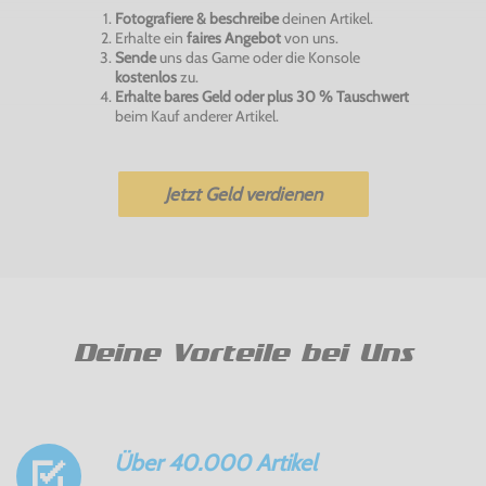
Fotografiere & beschreibe
deinen Artikel.
Erhalte ein
faires Angebot
von uns.
Sende
uns das Game oder die Konsole
kostenlos
zu.
Erhalte bares Geld oder plus 30 % Tauschwert
beim Kauf anderer Artikel.
Jetzt Geld verdienen
Deine Vorteile bei Uns
Über 40.000 Artikel