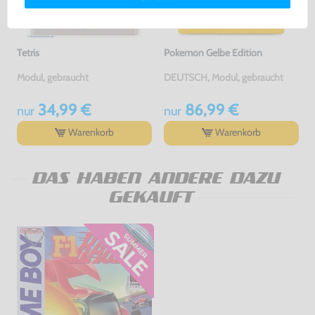
Tetris
Pokemon Gelbe Edition
Modul, gebraucht
DEUTSCH, Modul, gebraucht
34,99 €
86,99 €
nur
nur
Warenkorb
Warenkorb
DAS HABEN ANDERE DAZU
GEKAUFT