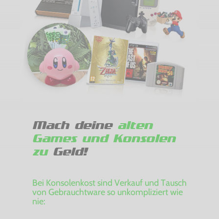
Mach deine
alten
Games und Konsolen
zu
Geld!
Bei Konsolenkost sind Verkauf und Tausch
von Gebrauchtware so unkompliziert wie
nie: