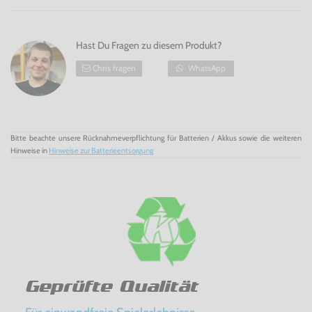
Hast Du Fragen zu diesem Produkt?
Chris fragen
WhatsApp
Bitte beachte unsere Rücknahmeverpflichtung für Batterien / Akkus sowie die weiteren
Hinweise in
Hinweise zur Batterieentsorgung
Geprüfte Qualität