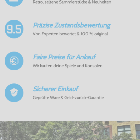
Retro, seltene Sammlerstücke & Neuheiten
Präzise Zustandsbewertung
Von Experten bewertet & 100 % original
Faire Preise für Ankauf
Wir kaufen deine Spiele und Konsolen
Sicherer Einkauf
Geprüfte Ware & Geld-zurück-Garantie