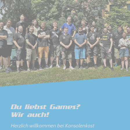
Du liebst Games?
Wir auch!
Herzlich willkommen bei Konsolenkost