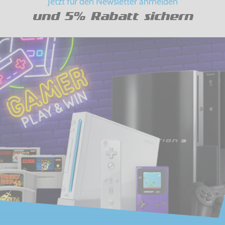
Jetzt für den Newsletter anmelden
und 5% Rabatt sichern