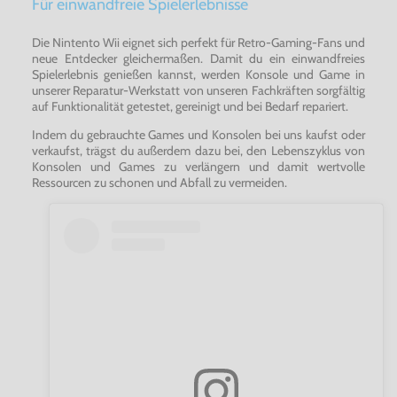
Für einwandfreie Spielerlebnisse
Die Nintento Wii eignet sich perfekt für Retro-Gaming-Fans und
neue Entdecker gleichermaßen. Damit du ein einwandfreies
Spielerlebnis genießen kannst, werden Konsole und Game in
unserer Reparatur-Werkstatt von unseren Fachkräften sorgfältig
auf Funktionalität getestet, gereinigt und bei Bedarf repariert.
Indem du gebrauchte Games und Konsolen bei uns kaufst oder
verkaufst, trägst du außerdem dazu bei, den Lebenszyklus von
Konsolen und Games zu verlängern und damit wertvolle
Ressourcen zu schonen und Abfall zu vermeiden.