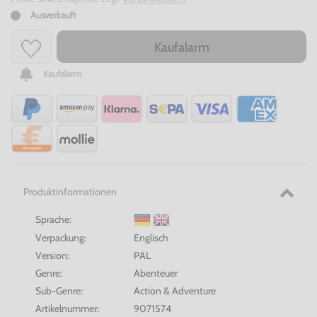
Ausverkauft
Kaufalarm
Kaufalarm
Produktinformationen
Sprache:
Verpackung:
Englisch
Version:
PAL
Genre:
Abenteuer
Sub-Genre:
Action & Adventure
Artikelnummer:
9071574