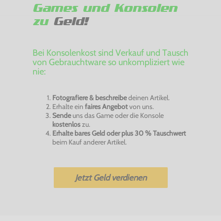
Games und Konsolen
zu
Geld!
Bei Konsolenkost sind Verkauf und Tausch
von Gebrauchtware so unkompliziert wie
nie:
Fotografiere & beschreibe
deinen Artikel.
Erhalte ein
faires Angebot
von uns.
Sende
uns das Game oder die Konsole
kostenlos
zu.
Erhalte bares Geld oder plus 30 % Tauschwert
beim Kauf anderer Artikel.
Jetzt Geld verdienen