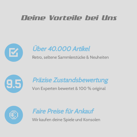
Deine Vorteile bei Uns
Über 40.000 Artikel
Retro, seltene Sammlerstücke & Neuheiten
Präzise Zustandsbewertung
Von Experten bewertet & 100 % original
Faire Preise für Ankauf
Wir kaufen deine Spiele und Konsolen