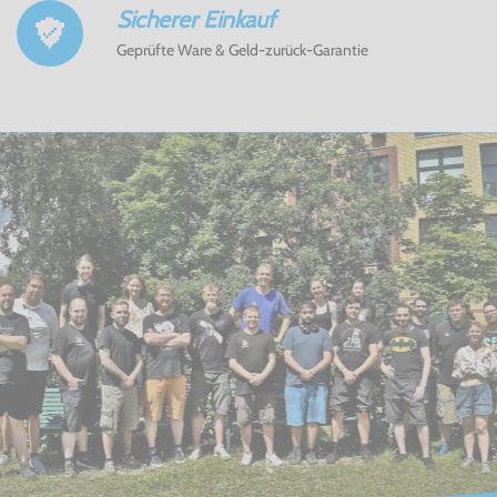
Sicherer Einkauf
Geprüfte Ware & Geld-zurück-Garantie