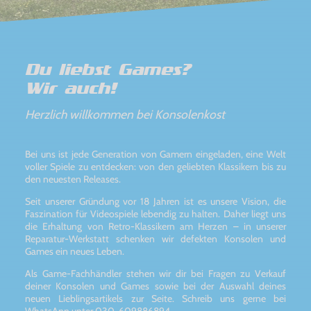
Du liebst Games?
Wir auch!
Herzlich willkommen bei Konsolenkost
Bei uns ist jede Generation von Gamern eingeladen, eine Welt
voller Spiele zu entdecken: von den geliebten Klassikern bis zu
den neuesten Releases.
Seit unserer Gründung vor 18 Jahren ist es unsere Vision, die
Faszination für Videospiele lebendig zu halten. Daher liegt uns
die Erhaltung von Retro-Klassikern am Herzen – in unserer
Reparatur-Werkstatt schenken wir defekten Konsolen und
Games ein neues Leben.
Als Game-Fachhändler stehen wir dir bei Fragen zu Verkauf
deiner Konsolen und Games sowie bei der Auswahl deines
neuen Lieblingsartikels zur Seite. Schreib uns gerne bei