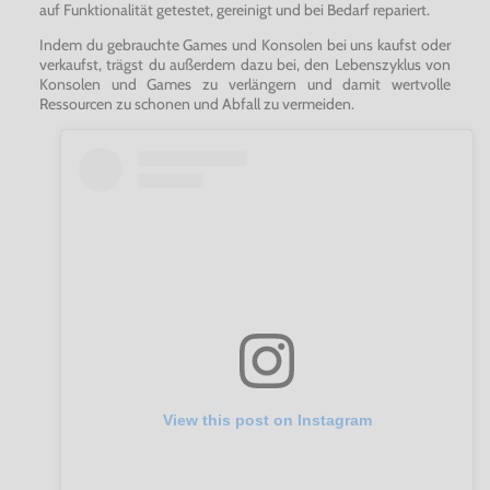
auf Funktionalität getestet, gereinigt und bei Bedarf repariert.
Indem du gebrauchte Games und Konsolen bei uns kaufst oder
verkaufst, trägst du außerdem dazu bei, den Lebenszyklus von
Konsolen und Games zu verlängern und damit wertvolle
Ressourcen zu schonen und Abfall zu vermeiden.
View this post on Instagram