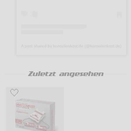
A post shared by konsolenkost.de (@konsolenkost.de)
Zuletzt angesehen