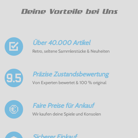
Deine Vorteile bei Uns
Über 40.000 Artikel
Retro, seltene Sammlerstücke & Neuheiten
Präzise Zustandsbewertung
Von Experten bewertet & 100 % original
Faire Preise für Ankauf
Wir kaufen deine Spiele und Konsolen
Sicherer Einkauf