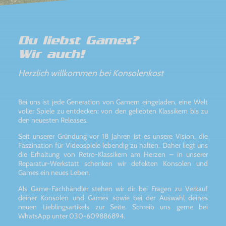
Du liebst Games?
Wir auch!
Herzlich willkommen bei Konsolenkost
Bei uns ist jede Generation von Gamern eingeladen, eine Welt
voller Spiele zu entdecken: von den geliebten Klassikern bis zu
den neuesten Releases.
Seit unserer Gründung vor 18 Jahren ist es unsere Vision, die
Faszination für Videospiele lebendig zu halten. Daher liegt uns
die Erhaltung von Retro-Klassikern am Herzen – in unserer
Reparatur-Werkstatt schenken wir defekten Konsolen und
Games ein neues Leben.
Als Game-Fachhändler stehen wir dir bei Fragen zu Verkauf
deiner Konsolen und Games sowie bei der Auswahl deines
neuen Lieblingsartikels zur Seite. Schreib uns gerne bei
WhatsApp unter 030-609886894.