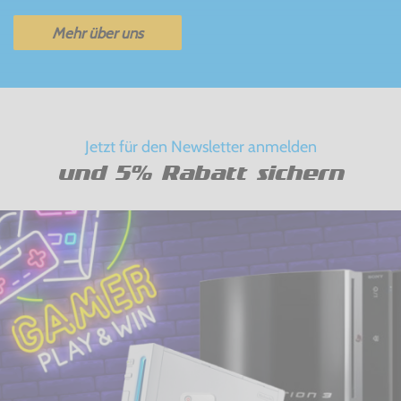
Mehr über uns
Jetzt für den Newsletter anmelden
und 5% Rabatt sichern