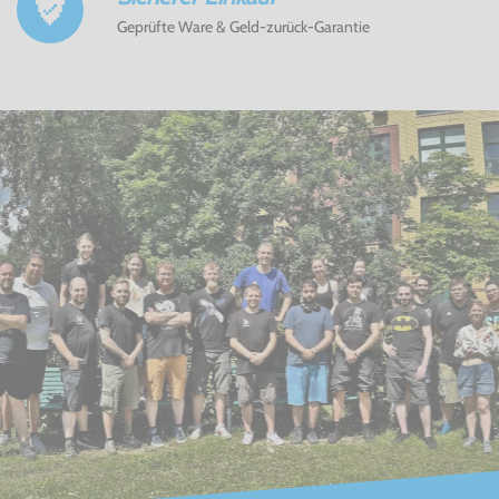
Geprüfte Ware & Geld-zurück-Garantie