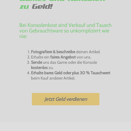
zu
Geld!
Bei Konsolenkost sind Verkauf und Tausch
von Gebrauchtware so unkompliziert wie
nie:
Fotografiere & beschreibe
deinen Artikel.
Erhalte ein
faires Angebot
von uns.
Sende
uns das Game oder die Konsole
kostenlos
zu.
Erhalte bares Geld oder plus 30 % Tauschwert
beim Kauf anderer Artikel.
Jetzt Geld verdienen