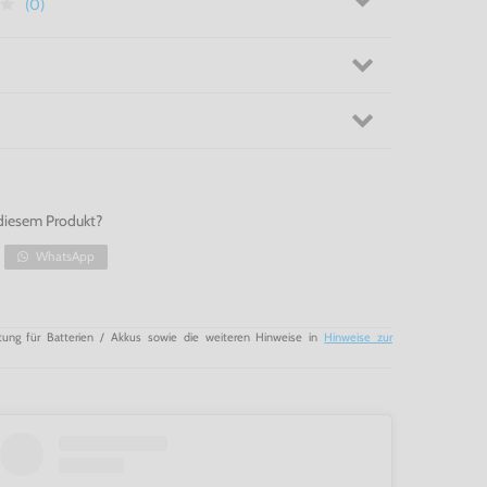
(0)
diesem Produkt?
WhatsApp
tung für Batterien / Akkus sowie die weiteren Hinweise in
Hinweise zur