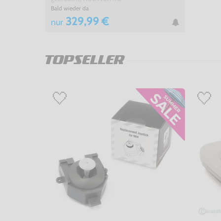
Bald wieder da
329,99 €
nur
TOPSELLER