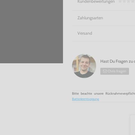
Kundenbewertungen
Zahlungsarten
Versand
Hast Du Fragen zu 
Chris fragen
Bitte beachte unsere Rücknahmeverpflich
Batterieentsorgung