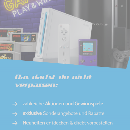
Das darfst du nicht
verpassen:
zahlreiche
Aktionen und Gewinnspiele
exklusive
Sonderangebote und Rabatte
Neuheiten
entdecken & direkt vorbestellen