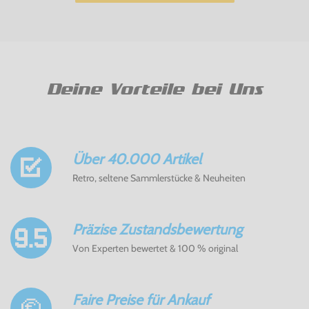
Deine Vorteile bei Uns
Über 40.000 Artikel
Retro, seltene Sammlerstücke & Neuheiten
Präzise Zustandsbewertung
Von Experten bewertet & 100 % original
Faire Preise für Ankauf