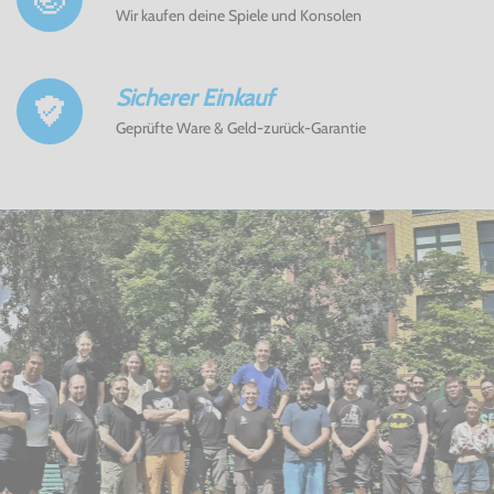
Wir kaufen deine Spiele und Konsolen
Sicherer Einkauf
Geprüfte Ware & Geld-zurück-Garantie