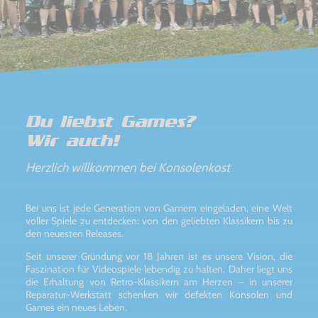
Du liebst Games?
Wir auch!
Herzlich willkommen bei Konsolenkost
Bei uns ist jede Generation von Gamern eingeladen, eine Welt
voller Spiele zu entdecken: von den geliebten Klassikern bis zu
den neuesten Releases.
Seit unserer Gründung vor 18 Jahren ist es unsere Vision, die
Faszination für Videospiele lebendig zu halten. Daher liegt uns
die Erhaltung von Retro-Klassikern am Herzen – in unserer
Reparatur-Werkstatt schenken wir defekten Konsolen und
Games ein neues Leben.