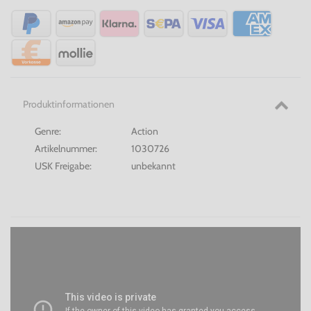
Produktinformationen
Genre:
Action
Artikelnummer:
1030726
USK Freigabe:
unbekannt