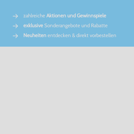
zahlreiche
Aktionen und Gewinnspiele
exklusive
Sonderangebote und Rabatte
Neuheiten
entdecken & direkt vorbestellen