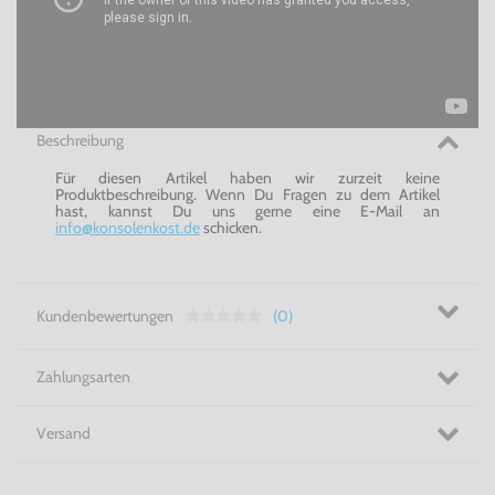
Beschreibung
Für diesen Artikel haben wir zurzeit keine
Produktbeschreibung. Wenn Du Fragen zu dem Artikel
hast, kannst Du uns gerne eine E-Mail an
info@konsolenkost.de
schicken.
Kundenbewertungen
(0)
Zahlungsarten
Versand