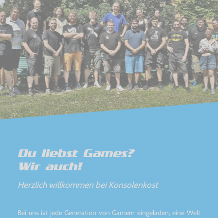
Du liebst Games?
Wir auch!
Herzlich willkommen bei Konsolenkost
Bei uns ist jede Generation von Gamern eingeladen, eine Welt