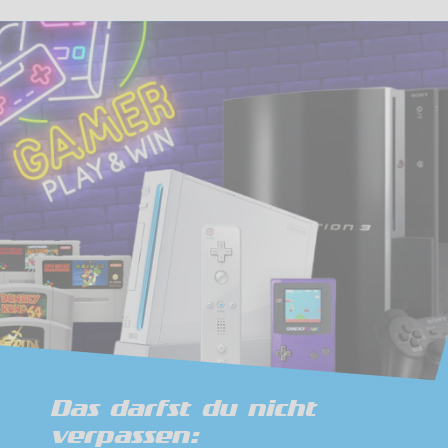
Das darfst du nicht
verpassen: