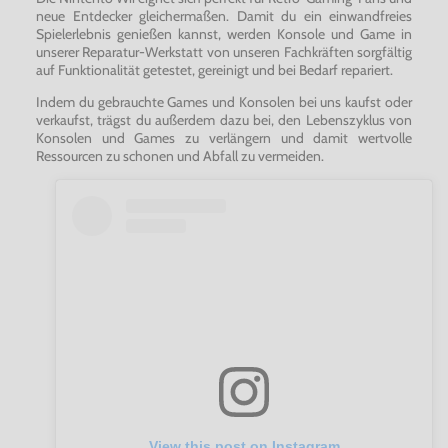
neue Entdecker gleichermaßen. Damit du ein einwandfreies
Spielerlebnis genießen kannst, werden Konsole und Game in
unserer Reparatur-Werkstatt von unseren Fachkräften sorgfältig
auf Funktionalität getestet, gereinigt und bei Bedarf repariert.
Indem du gebrauchte Games und Konsolen bei uns kaufst oder
verkaufst, trägst du außerdem dazu bei, den Lebenszyklus von
Konsolen und Games zu verlängern und damit wertvolle
Ressourcen zu schonen und Abfall zu vermeiden.
View this post on Instagram