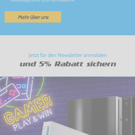
Mehr über uns
Jetzt für den Newsletter anmelden
und 5% Rabatt sichern