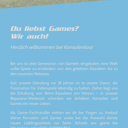
Du liebst Games?
Wir auch!
Herzlich willkommen bei Konsolenkost
Bei uns ist jede Generation von Gamern eingeladen, eine Welt
voller Spiele zu entdecken: von den geliebten Klassikern bis zu
den neuesten Releases.
Seit unserer Gründung vor 18 Jahren ist es unsere Vision, die
Faszination für Videospiele lebendig zu halten. Daher liegt uns
die Erhaltung von Retro-Klassikern am Herzen – in unserer
Reparatur-Werkstatt schenken wir defekten Konsolen und
Games ein neues Leben.
Als Game-Fachhändler stehen wir dir bei Fragen zu Verkauf
deiner Konsolen und Games sowie bei der Auswahl deines
neuen Lieblingsartikels zur Seite. Schreib uns gerne bei
WhatsApp unter 030-609886894.