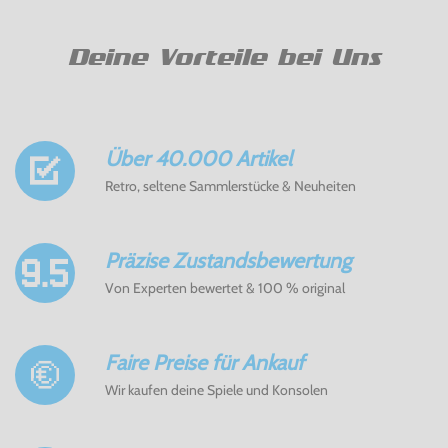
Deine Vorteile bei Uns
Über 40.000 Artikel
Retro, seltene Sammlerstücke & Neuheiten
Präzise Zustandsbewertung
Von Experten bewertet & 100 % original
Faire Preise für Ankauf
Wir kaufen deine Spiele und Konsolen