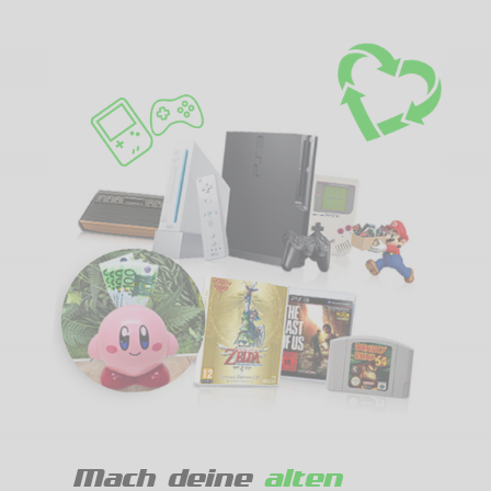
Mach deine
alten