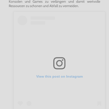
Konsolen und Games zu verlängern und damit wertvolle
Ressourcen zu schonen und Abfall zu vermeiden.
View this post on Instagram