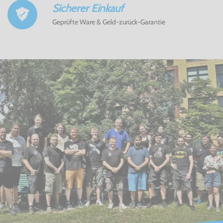
Sicherer Einkauf
Geprüfte Ware & Geld-zurück-Garantie