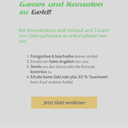
Games und Konsolen
zu
Geld!
Bei Konsolenkost sind Verkauf und Tausch
von Gebrauchtware so unkompliziert wie
nie:
Fotografiere & beschreibe
deinen Artikel.
Erhalte ein
faires Angebot
von uns.
Sende
uns das Game oder die Konsole
kostenlos
zu.
Erhalte bares Geld oder plus 30 % Tauschwert
beim Kauf anderer Artikel.
Jetzt Geld verdienen