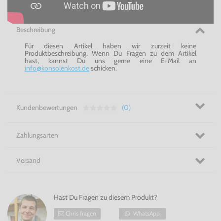
Beschreibung
Für diesen Artikel haben wir zurzeit keine
Produktbeschreibung. Wenn Du Fragen zu dem Artikel
hast, kannst Du uns gerne eine E-Mail an
info@konsolenkost.de
schicken.
Kundenbewertungen
(0)
Zahlungsarten
Versand
Hast Du Fragen zu diesem Produkt?
Chris fragen
WhatsApp