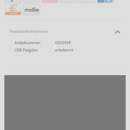
Produktinformationen
Artikelnummer:
1002929
USK Freigabe:
unbekannt