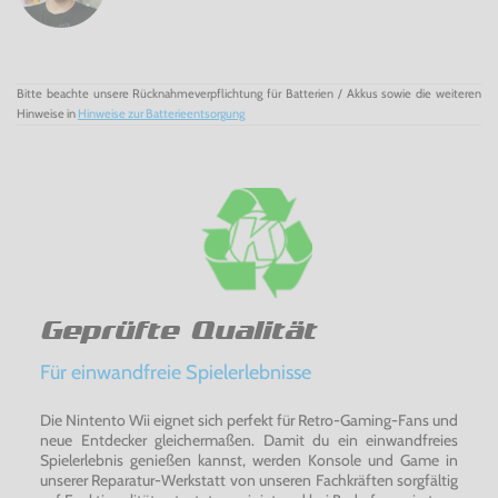
Bitte beachte unsere Rücknahmeverpflichtung für Batterien / Akkus sowie die weiteren
Hinweise in
Hinweise zur Batterieentsorgung
Geprüfte Qualität
Für einwandfreie Spielerlebnisse
Die Nintento Wii eignet sich perfekt für Retro-Gaming-Fans und
neue Entdecker gleichermaßen. Damit du ein einwandfreies
Spielerlebnis genießen kannst, werden Konsole und Game in
unserer Reparatur-Werkstatt von unseren Fachkräften sorgfältig