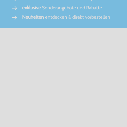
exklusive
Sonderangebote und Rabatte
Neuheiten
entdecken & direkt vorbestellen