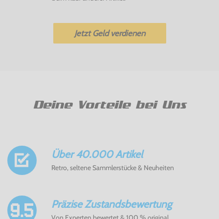
Jetzt Geld verdienen
Deine Vorteile bei Uns
Über 40.000 Artikel
Retro, seltene Sammlerstücke & Neuheiten
Präzise Zustandsbewertung
Von Experten bewertet & 100 % original