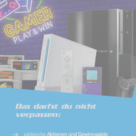
Das darfst du nicht
verpassen:
zahlreiche
Aktionen und Gewinnspiele