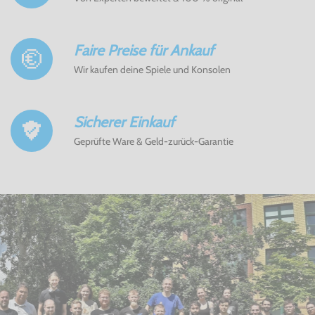
Faire Preise für Ankauf
Wir kaufen deine Spiele und Konsolen
Sicherer Einkauf
Geprüfte Ware & Geld-zurück-Garantie