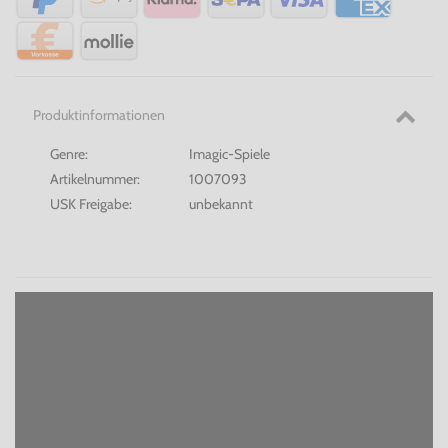
Produktinformationen
Genre:
Imagic-Spiele
Artikelnummer:
1007093
USK Freigabe:
unbekannt