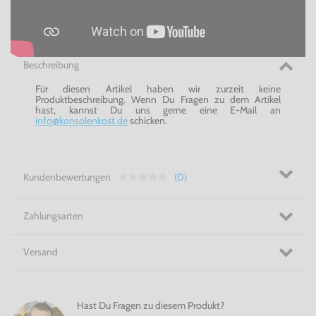
Beschreibung
Für diesen Artikel haben wir zurzeit keine
Produktbeschreibung. Wenn Du Fragen zu dem Artikel
hast, kannst Du uns gerne eine E-Mail an
info@konsolenkost.de
schicken.
Kundenbewertungen
(0)
Zahlungsarten
Versand
Hast Du Fragen zu diesem Produkt?