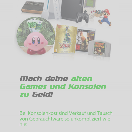
Mach deine
alten
Games und Konsolen
zu
Geld!
Bei Konsolenkost sind Verkauf und Tausch
von Gebrauchtware so unkompliziert wie
nie: