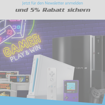
Jetzt für den Newsletter anmelden
und 5% Rabatt sichern