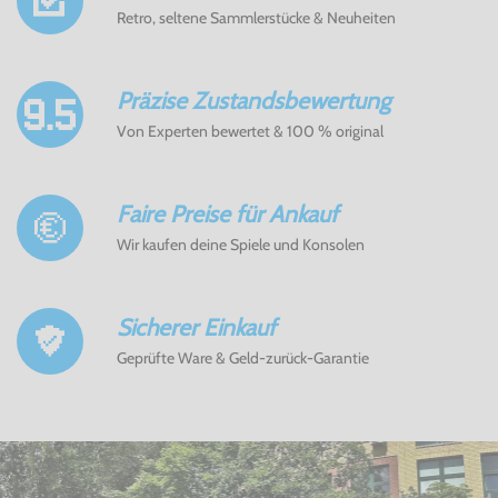
Retro, seltene Sammlerstücke & Neuheiten
Präzise Zustandsbewertung
Von Experten bewertet & 100 % original
Faire Preise für Ankauf
Wir kaufen deine Spiele und Konsolen
Sicherer Einkauf
Geprüfte Ware & Geld-zurück-Garantie