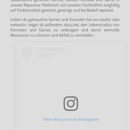
unserer Reparatur-Werkstatt von unseren Fachkräften sorgfältig
auf Funktionalität getestet, gereinigt und bei Bedarf repariert.
Indem du gebrauchte Games und Konsolen bei uns kaufst oder
verkaufst, trägst du außerdem dazu bei, den Lebenszyklus von
Konsolen und Games zu verlängern und damit wertvolle
Ressourcen zu schonen und Abfall zu vermeiden.
View this post on Instagram