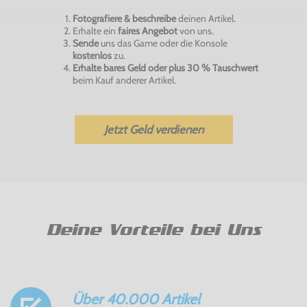
Fotografiere & beschreibe
deinen Artikel.
Erhalte ein
faires Angebot
von uns.
Sende
uns das Game oder die Konsole
kostenlos
zu.
Erhalte bares Geld oder plus 30 % Tauschwert
beim Kauf anderer Artikel.
Jetzt Geld verdienen
Deine Vorteile bei Uns
Über 40.000 Artikel