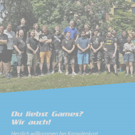
Du liebst Games?
Wir auch!
Herzlich willkommen bei Konsolenkost