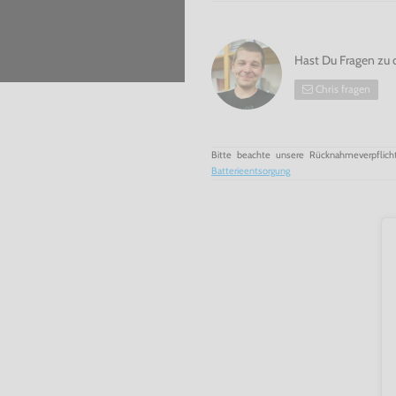
Hast Du Fragen zu 
Chris fragen
Bitte beachte unsere Rücknahmeverpflich
Batterieentsorgung