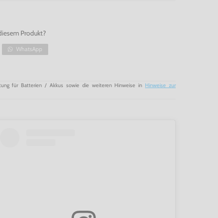
diesem Produkt?
WhatsApp
tung für Batterien / Akkus sowie die weiteren Hinweise in
Hinweise zur