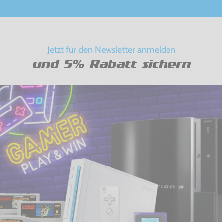
Jetzt für den Newsletter anmelden
und 5% Rabatt sichern