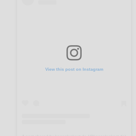
View this post on Instagram