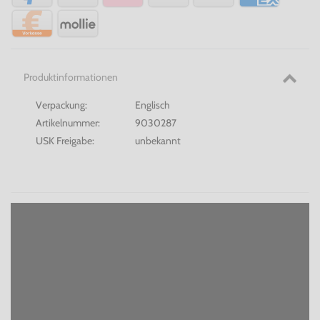
Produktinformationen
Verpackung:
Englisch
Artikelnummer:
9030287
USK Freigabe:
unbekannt