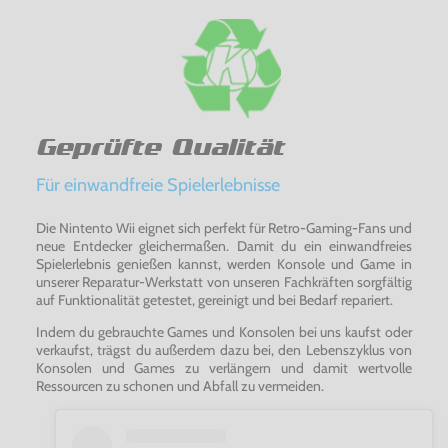
Geprüfte Qualität
Für einwandfreie Spielerlebnisse
Die Nintento Wii eignet sich perfekt für Retro-Gaming-Fans und
neue Entdecker gleichermaßen. Damit du ein einwandfreies
Spielerlebnis genießen kannst, werden Konsole und Game in
unserer Reparatur-Werkstatt von unseren Fachkräften sorgfältig
auf Funktionalität getestet, gereinigt und bei Bedarf repariert.
Indem du gebrauchte Games und Konsolen bei uns kaufst oder
verkaufst, trägst du außerdem dazu bei, den Lebenszyklus von
Konsolen und Games zu verlängern und damit wertvolle
Ressourcen zu schonen und Abfall zu vermeiden.