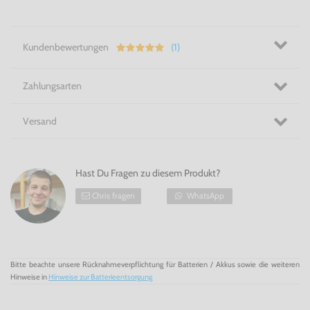
Kundenbewertungen
(1)
Zahlungsarten
Versand
Hast Du Fragen zu diesem Produkt?
Chris fragen
WhatsApp
Bitte beachte unsere Rücknahmeverpflichtung für Batterien / Akkus sowie die weiteren
Hinweise in
Hinweise zur Batterieentsorgung