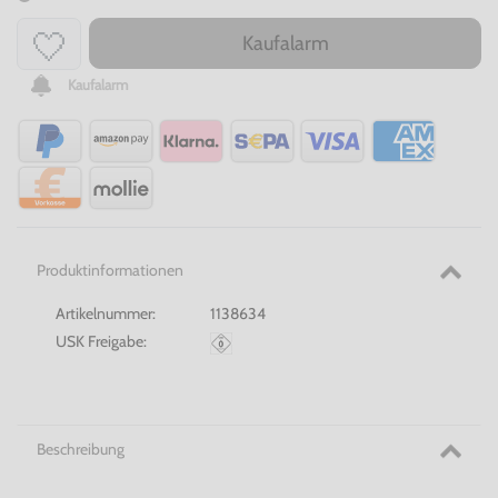
Kaufalarm
Kaufalarm
Produktinformationen
Artikelnummer:
1138634
USK Freigabe:
Beschreibung