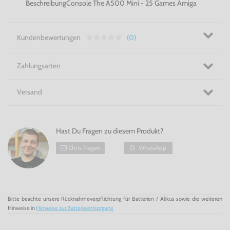
BeschreibungConsole The A500 Mini - 25 Games Amiga
Kundenbewertungen
(0)
Zahlungsarten
Versand
Hast Du Fragen zu diesem Produkt?
Chris fragen
WhatsApp
Bitte beachte unsere Rücknahmeverpflichtung für Batterien / Akkus sowie die weiteren
Hinweise in
Hinweise zur Batterieentsorgung