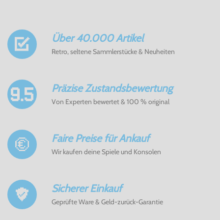
Über 40.000 Artikel
Retro, seltene Sammlerstücke & Neuheiten
Präzise Zustandsbewertung
Von Experten bewertet & 100 % original
Faire Preise für Ankauf
Wir kaufen deine Spiele und Konsolen
Sicherer Einkauf
Geprüfte Ware & Geld-zurück-Garantie