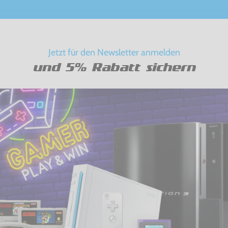
Jetzt für den Newsletter anmelden
und 5% Rabatt sichern