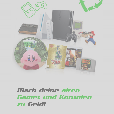
Mach deine
alten
Games und Konsolen
zu
Geld!