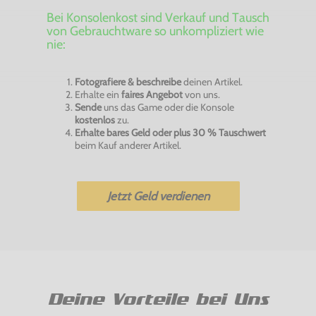
Bei Konsolenkost sind Verkauf und Tausch
von Gebrauchtware so unkompliziert wie
nie:
Fotografiere & beschreibe
deinen Artikel.
Erhalte ein
faires Angebot
von uns.
Sende
uns das Game oder die Konsole
kostenlos
zu.
Erhalte bares Geld oder plus 30 % Tauschwert
beim Kauf anderer Artikel.
Jetzt Geld verdienen
Deine Vorteile bei Uns