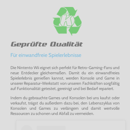
Geprüfte Qualität
Für einwandfreie Spielerlebnisse
Die Nintento Wii eignet sich perfekt für Retro-Gaming-Fans und
neue Entdecker gleichermaßen. Damit du ein einwandfreies
Spielerlebnis genießen kannst, werden Konsole und Game in
unserer Reparatur-Werkstatt von unseren Fachkräften sorgfältig
auf Funktionalität getestet, gereinigt und bei Bedarf repariert.
Indem du gebrauchte Games und Konsolen bei uns kaufst oder
verkaufst, trägst du außerdem dazu bei, den Lebenszyklus von
Konsolen und Games zu verlängern und damit wertvolle
Ressourcen zu schonen und Abfall zu vermeiden.