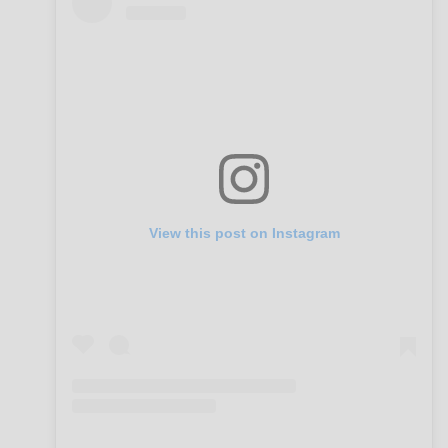
View this post on Instagram