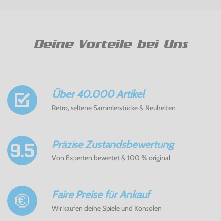
Deine Vorteile bei Uns
Über 40.000 Artikel
Retro, seltene Sammlerstücke & Neuheiten
Präzise Zustandsbewertung
Von Experten bewertet & 100 % original
Faire Preise für Ankauf
Wir kaufen deine Spiele und Konsolen