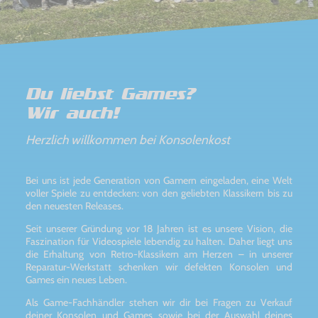
Du liebst Games?
Wir auch!
Herzlich willkommen bei Konsolenkost
Bei uns ist jede Generation von Gamern eingeladen, eine Welt
voller Spiele zu entdecken: von den geliebten Klassikern bis zu
den neuesten Releases.
Seit unserer Gründung vor 18 Jahren ist es unsere Vision, die
Faszination für Videospiele lebendig zu halten. Daher liegt uns
die Erhaltung von Retro-Klassikern am Herzen – in unserer
Reparatur-Werkstatt schenken wir defekten Konsolen und
Games ein neues Leben.
Als Game-Fachhändler stehen wir dir bei Fragen zu Verkauf
deiner Konsolen und Games sowie bei der Auswahl deines