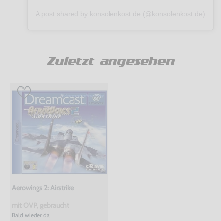
A post shared by konsolenkost.de (@konsolenkost.de)
Zuletzt angesehen
Aerowings 2: Airstrike
mit OVP, gebraucht
Bald wieder da