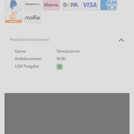
Produktinformationen
Genre:
Simulationen
Artikelnummer:
8081
USK Freigabe: