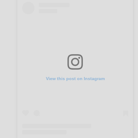
View this post on Instagram