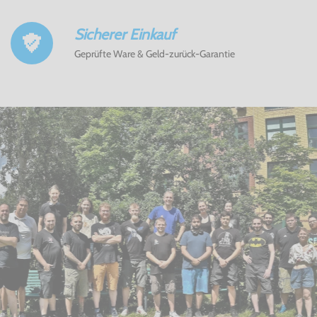
Sicherer Einkauf
Geprüfte Ware & Geld-zurück-Garantie