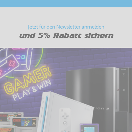
Jetzt für den Newsletter anmelden
und 5% Rabatt sichern