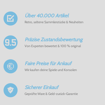
Über 40.000 Artikel
Retro, seltene Sammlerstücke & Neuheiten
Präzise Zustandsbewertung
Von Experten bewertet & 100 % original
Faire Preise für Ankauf
Wir kaufen deine Spiele und Konsolen
Sicherer Einkauf
Geprüfte Ware & Geld-zurück-Garantie