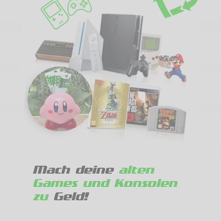
Mach deine
alten
Games und Konsolen
zu
Geld!