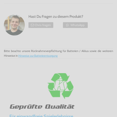
Hast Du Fragen zu diesem Produkt?
Chris fragen
WhatsApp
Bitte beachte unsere Rücknahmeverpflichtung für Batterien / Akkus sowie die weiteren
Hinweise in
Hinweise zur Batterieentsorgung
Geprüfte Qualität
Für einwandfreie Spielerlebnisse