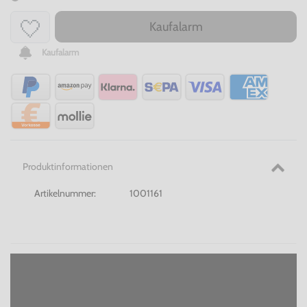
Kaufalarm
Kaufalarm
Produktinformationen
Artikelnummer:
1001161