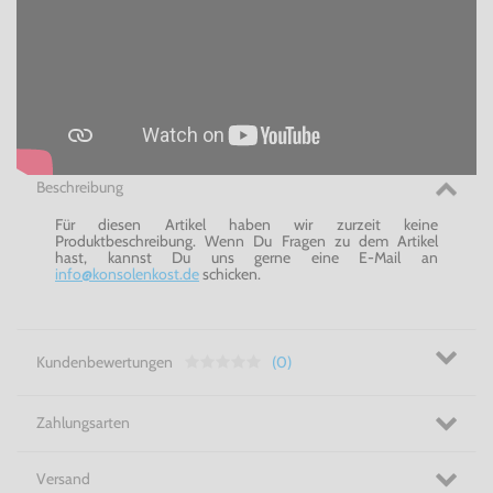
Beschreibung
Für diesen Artikel haben wir zurzeit keine
Produktbeschreibung. Wenn Du Fragen zu dem Artikel
hast, kannst Du uns gerne eine E-Mail an
info@konsolenkost.de
schicken.
Kundenbewertungen
(0)
Zahlungsarten
Versand