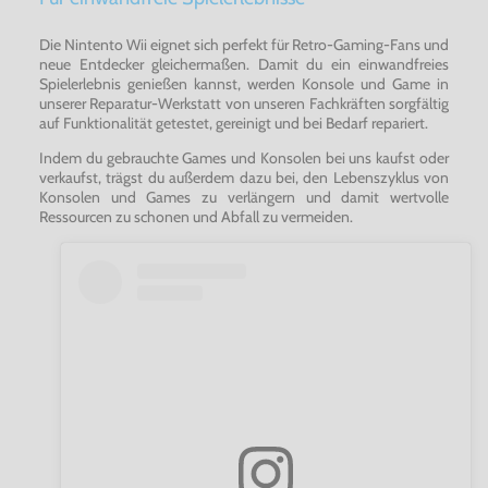
Die Nintento Wii eignet sich perfekt für Retro-Gaming-Fans und
neue Entdecker gleichermaßen. Damit du ein einwandfreies
Spielerlebnis genießen kannst, werden Konsole und Game in
unserer Reparatur-Werkstatt von unseren Fachkräften sorgfältig
auf Funktionalität getestet, gereinigt und bei Bedarf repariert.
Indem du gebrauchte Games und Konsolen bei uns kaufst oder
verkaufst, trägst du außerdem dazu bei, den Lebenszyklus von
Konsolen und Games zu verlängern und damit wertvolle
Ressourcen zu schonen und Abfall zu vermeiden.