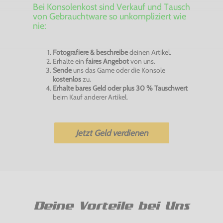
Bei Konsolenkost sind Verkauf und Tausch
von Gebrauchtware so unkompliziert wie
nie:
Fotografiere & beschreibe
deinen Artikel.
Erhalte ein
faires Angebot
von uns.
Sende
uns das Game oder die Konsole
kostenlos
zu.
Erhalte bares Geld oder plus 30 % Tauschwert
beim Kauf anderer Artikel.
Jetzt Geld verdienen
Deine Vorteile bei Uns